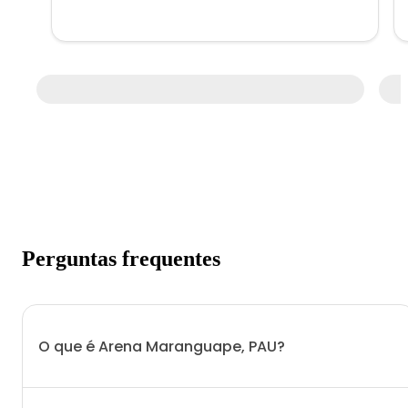
Perguntas frequentes
O que é Arena Maranguape, PAU?