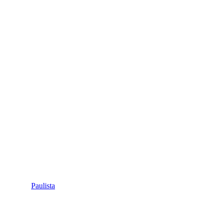
Paulista