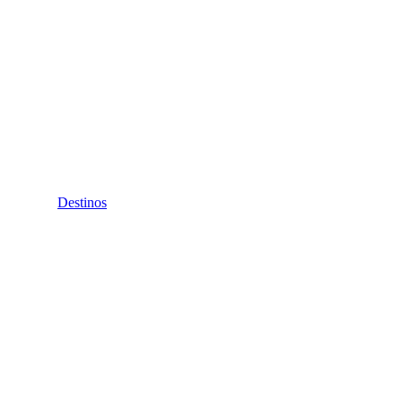
Destinos