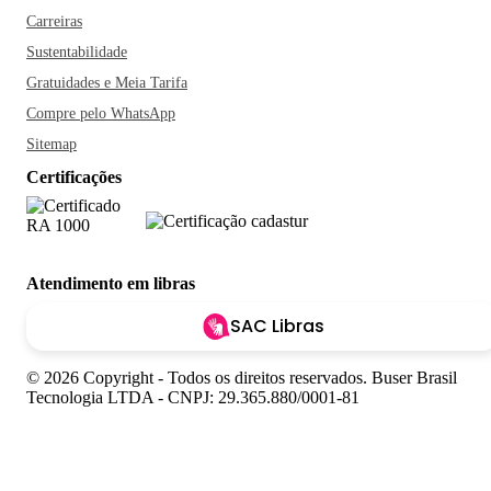
Carreiras
Sustentabilidade
Gratuidades e Meia Tarifa
Compre pelo WhatsApp
Sitemap
Certificações
Atendimento em libras
SAC Libras
© 2026 Copyright - Todos os direitos reservados. Buser Brasil
Tecnologia LTDA - CNPJ: 29.365.880/0001-81