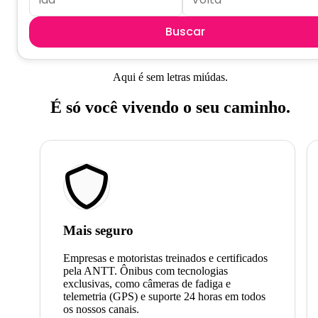
Buscar
Aqui é sem letras miúdas.
É só você vivendo o seu caminho.
Mais seguro
Empresas e motoristas treinados e certificados
pela ANTT. Ônibus com tecnologias
exclusivas, como câmeras de fadiga e
telemetria (GPS) e suporte 24 horas em todos
os nossos canais.