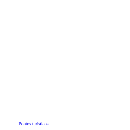
Pontos turísticos