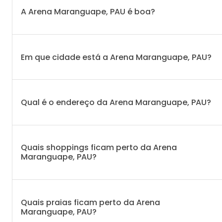
A Arena Maranguape, PAU é boa?
Em que cidade está a Arena Maranguape, PAU?
Qual é o endereço da Arena Maranguape, PAU?
Quais shoppings ficam perto da Arena
Maranguape, PAU?
Quais praias ficam perto da Arena
Maranguape, PAU?