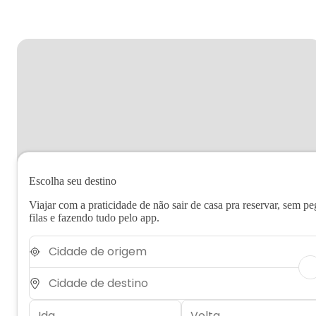
Escolha seu destino
Viajar com a praticidade de não sair de casa pra reservar, sem pe
filas e fazendo tudo pelo app.