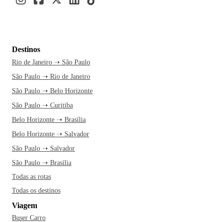
Destinos
Rio de Janeiro ➝ São Paulo
São Paulo ➝ Rio de Janeiro
São Paulo ➝ Belo Horizonte
São Paulo ➝ Curitiba
Belo Horizonte ➝ Brasília
Belo Horizonte ➝ Salvador
São Paulo ➝ Salvador
São Paulo ➝ Brasília
Todas as rotas
Todas os destinos
Viagem
Buser Carro