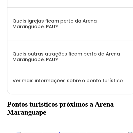
Quais igrejas ficam perto da Arena
Maranguape, PAU?
Quais outras atrações ficam perto da Arena
Maranguape, PAU?
Ver mais informações sobre o ponto turístico
Pontos turísticos próximos a Arena
Maranguape