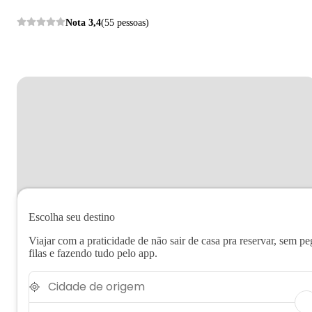
Nota
3,4
(55 pessoas)
Escolha seu destino
Viajar com a praticidade de não sair de casa pra reservar, sem pe
filas e fazendo tudo pelo app.