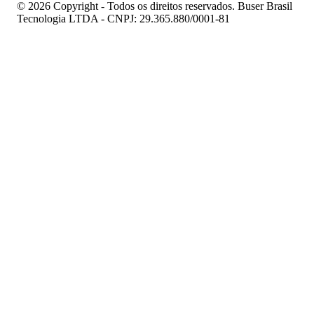
© 2026 Copyright - Todos os direitos reservados. Buser Brasil
Tecnologia LTDA - CNPJ: 29.365.880/0001-81