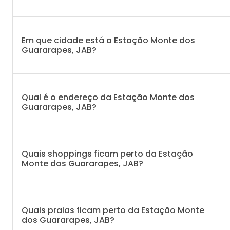
Em que cidade está a Estação Monte dos
Guararapes, JAB?
Qual é o endereço da Estação Monte dos
Guararapes, JAB?
Quais shoppings ficam perto da Estação
Monte dos Guararapes, JAB?
Quais praias ficam perto da Estação Monte
dos Guararapes, JAB?