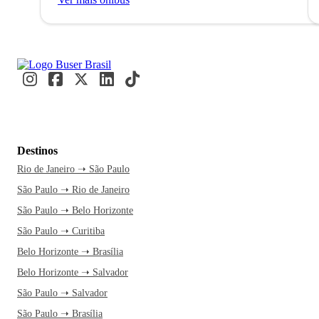
Destinos
Rio de Janeiro ➝ São Paulo
São Paulo ➝ Rio de Janeiro
São Paulo ➝ Belo Horizonte
São Paulo ➝ Curitiba
Belo Horizonte ➝ Brasília
Belo Horizonte ➝ Salvador
São Paulo ➝ Salvador
São Paulo ➝ Brasília