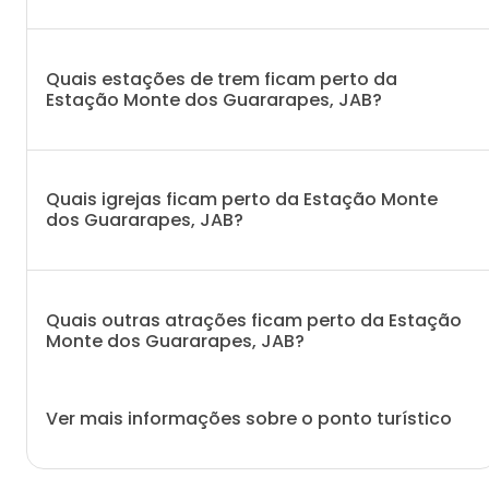
Quais estações de trem ficam perto da
Estação Monte dos Guararapes, JAB?
Quais igrejas ficam perto da Estação Monte
dos Guararapes, JAB?
Quais outras atrações ficam perto da Estação
Monte dos Guararapes, JAB?
Ver mais informações sobre o ponto turístico