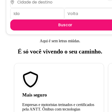
Buscar
Aqui é sem letras miúdas.
É só você vivendo o seu caminho.
Mais seguro
Empresas e motoristas treinados e certificados
pela ANTT. Ônibus com tecnologias