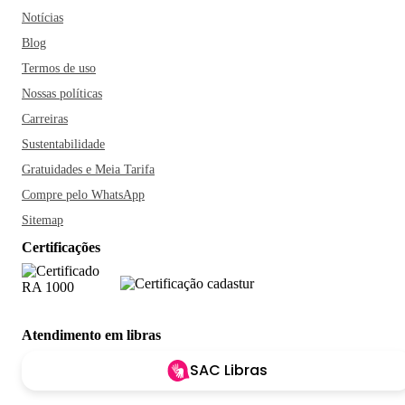
Notícias
Blog
Termos de uso
Nossas políticas
Carreiras
Sustentabilidade
Gratuidades e Meia Tarifa
Compre pelo WhatsApp
Sitemap
Certificações
Atendimento em libras
SAC Libras