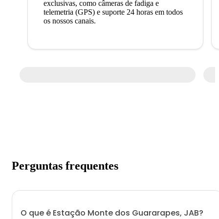
exclusivas, como câmeras de fadiga e
telemetria (GPS) e suporte 24 horas em todos
os nossos canais.
Perguntas frequentes
O que é Estação Monte dos Guararapes, JAB?