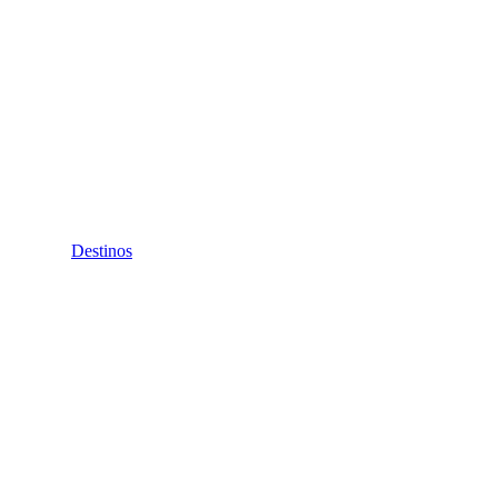
Destinos