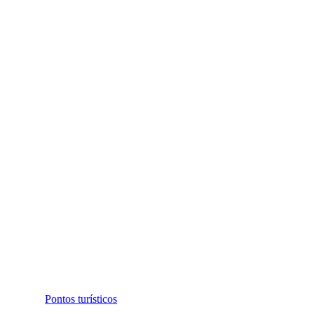
Pontos turísticos