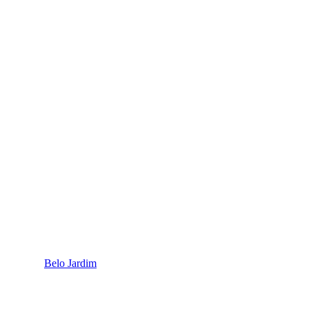
Belo Jardim