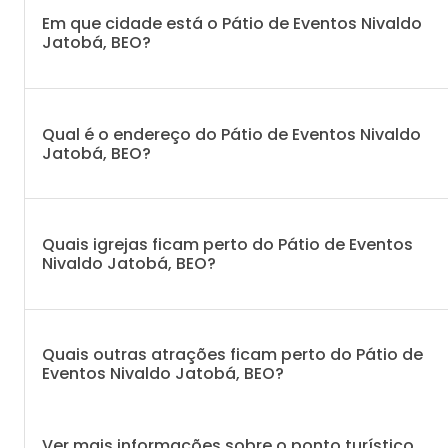
Em que cidade está o Pátio de Eventos Nivaldo
Jatobá, BEO?
Qual é o endereço do Pátio de Eventos Nivaldo
Jatobá, BEO?
Quais igrejas ficam perto do Pátio de Eventos
Nivaldo Jatobá, BEO?
Quais outras atrações ficam perto do Pátio de
Eventos Nivaldo Jatobá, BEO?
Ver mais informações sobre o ponto turístico