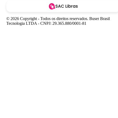
SAC Libras
© 2026 Copyright - Todos os direitos reservados. Buser Brasil
Tecnologia LTDA - CNPJ: 29.365.880/0001-81