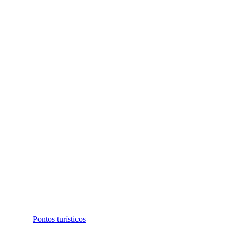
Pontos turísticos