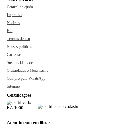
Central de ajuda
Imprensa
Notícias
Blog
Termos de uso
Nossas políticas
Carreiras
Sustentabilidade
Gratuidades e Meia Tarifa
Compre pelo WhatsApp
Sitemap
Certificações
Atendimento em libras