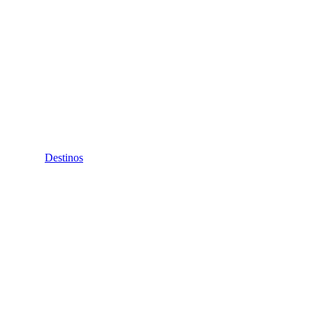
Destinos