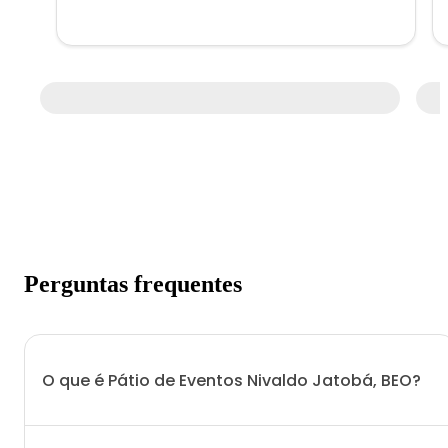
Perguntas frequentes
O que é Pátio de Eventos Nivaldo Jatobá, BEO?