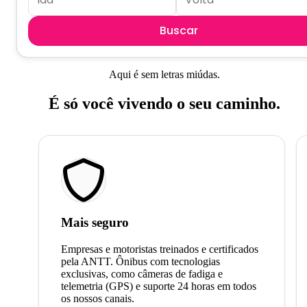
Buscar
Aqui é sem letras miúdas.
É só você vivendo o seu caminho.
Mais seguro
Empresas e motoristas treinados e certificados
pela ANTT. Ônibus com tecnologias
exclusivas, como câmeras de fadiga e
telemetria (GPS) e suporte 24 horas em todos
os nossos canais.