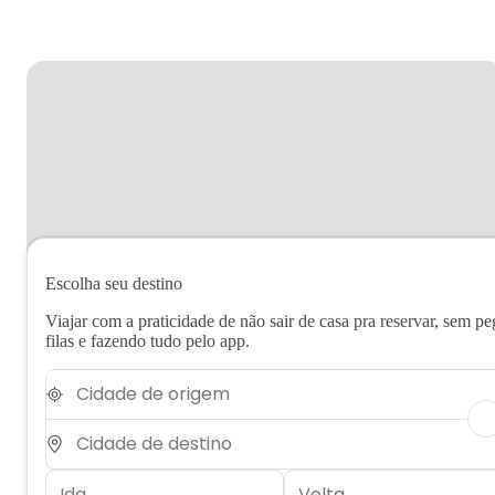
Escolha seu destino
Viajar com a praticidade de não sair de casa pra reservar, sem pe
filas e fazendo tudo pelo app.