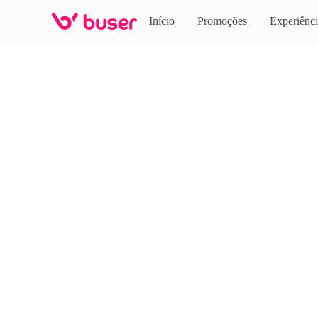
Home
Início
Promoções
Experiênci