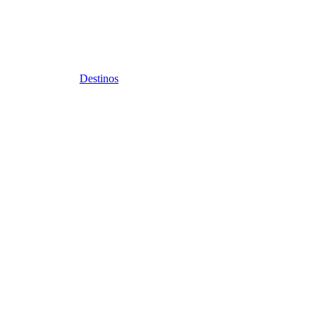
Destinos