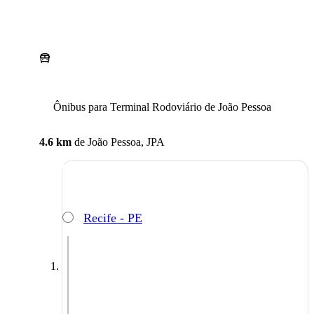
Ônibus para Terminal Rodoviário de João Pessoa
4.6 km
de
João Pessoa, JPA
Recife - PE