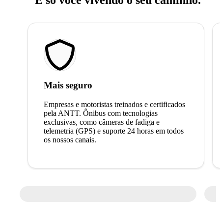
Mais seguro
Empresas e motoristas treinados e certificados
pela ANTT. Ônibus com tecnologias
exclusivas, como câmeras de fadiga e
telemetria (GPS) e suporte 24 horas em todos
os nossos canais.