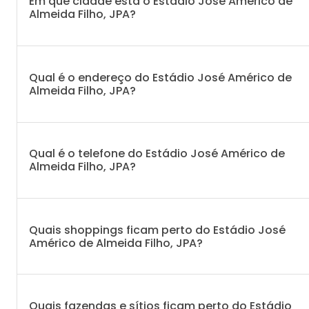
Em que cidade está o Estádio José Américo de
Almeida Filho, JPA?
Qual é o endereço do Estádio José Américo de
Almeida Filho, JPA?
Qual é o telefone do Estádio José Américo de
Almeida Filho, JPA?
Quais shoppings ficam perto do Estádio José
Américo de Almeida Filho, JPA?
Quais fazendas e sítios ficam perto do Estádio