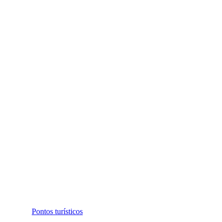
Pontos turísticos