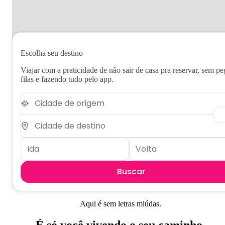
Escolha seu destino
Viajar com a praticidade de não sair de casa pra reservar, sem pe
filas e fazendo tudo pelo app.
Buscar
Aqui é sem letras miúdas.
É só você vivendo o seu caminho.