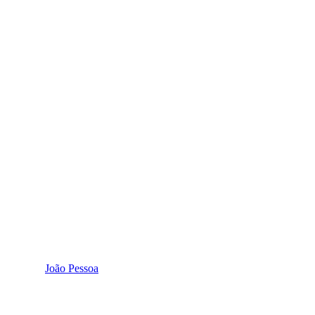
João Pessoa