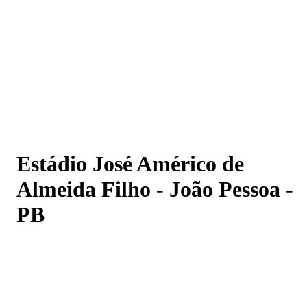
Estádio José Américo de Almeida Filho - João Pessoa - 
Estádio José Américo de
Almeida Filho - João Pessoa -
PB