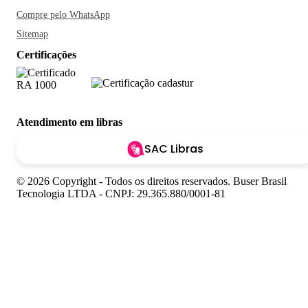
Compre pelo WhatsApp
Sitemap
Certificações
Atendimento em libras
SAC Libras
© 2026 Copyright - Todos os direitos reservados. Buser Brasil
Tecnologia LTDA - CNPJ: 29.365.880/0001-81