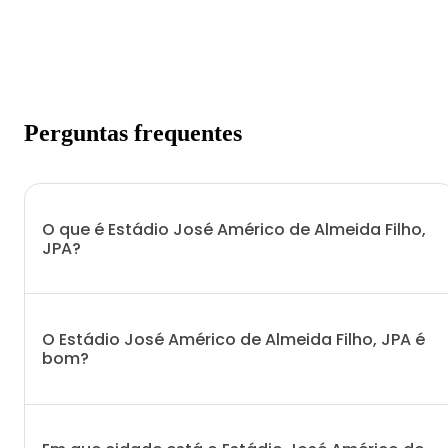
Perguntas frequentes
O que é Estádio José Américo de Almeida Filho,
JPA?
O Estádio José Américo de Almeida Filho, JPA é
bom?