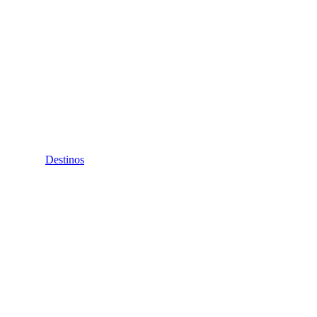
Destinos