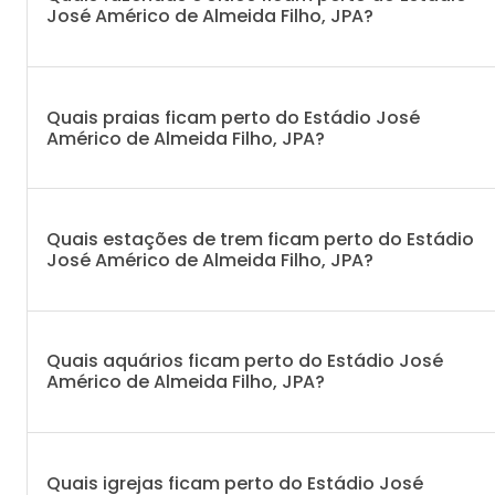
José Américo de Almeida Filho, JPA?
Quais praias ficam perto do Estádio José
Américo de Almeida Filho, JPA?
Quais estações de trem ficam perto do Estádio
José Américo de Almeida Filho, JPA?
Quais aquários ficam perto do Estádio José
Américo de Almeida Filho, JPA?
Quais igrejas ficam perto do Estádio José