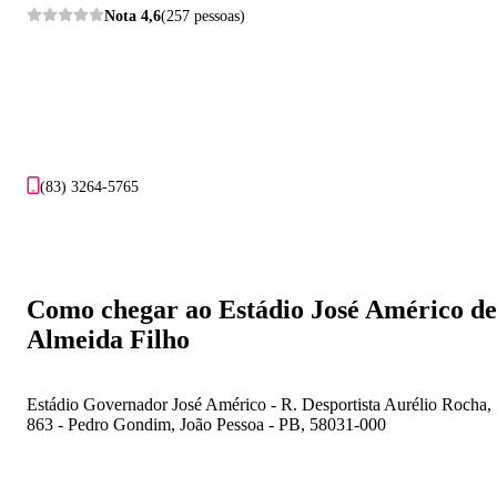
Nota
4,6
(257 pessoas)
(83) 3264-5765
Como chegar ao Estádio José Américo de
Almeida Filho
Estádio Governador José Américo - R. Desportista Aurélio Rocha,
863 - Pedro Gondim, João Pessoa - PB, 58031-000