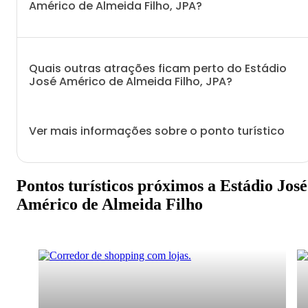
Américo de Almeida Filho, JPA?
Quais outras atrações ficam perto do Estádio
José Américo de Almeida Filho, JPA?
Ver mais informações sobre o ponto turístico
Pontos turísticos próximos a Estádio José
Américo de Almeida Filho