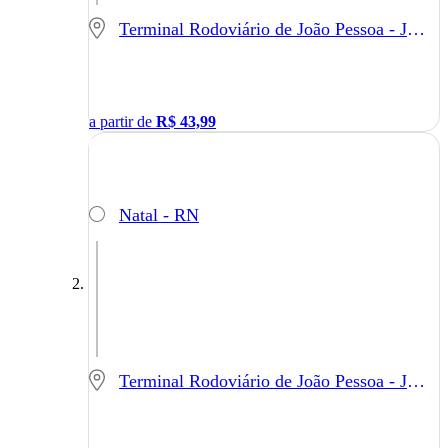
Terminal Rodoviário de João Pessoa - João Pessoa - PB
a partir de
R$
43,99
Natal - RN
Terminal Rodoviário de João Pessoa - João Pessoa - PB