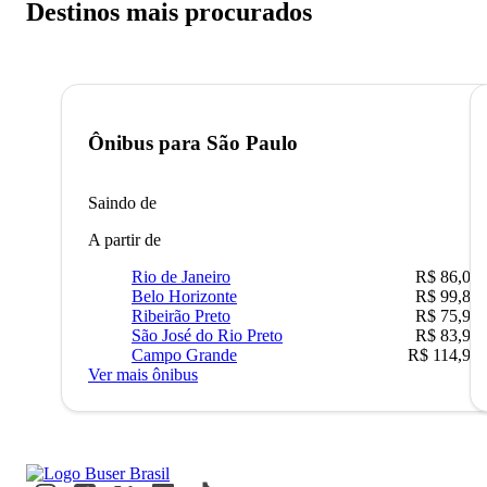
Destinos mais procurados
Ônibus para
São Paulo
Saindo de
A partir de
Rio de Janeiro
R$ 86,00
Belo Horizonte
R$ 99,89
Ribeirão Preto
R$ 75,90
São José do Rio Preto
R$ 83,90
Campo Grande
R$ 114,90
Ver mais ônibus