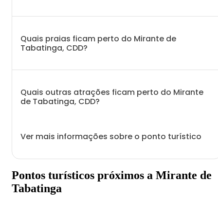
Quais praias ficam perto do Mirante de
Tabatinga, CDD?
Quais outras atrações ficam perto do Mirante
de Tabatinga, CDD?
Ver mais informações sobre o ponto turístico
Pontos turísticos próximos a Mirante de
Tabatinga