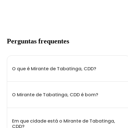
Perguntas frequentes
O que é Mirante de Tabatinga, CDD?
O Mirante de Tabatinga, CDD é bom?
Em que cidade está o Mirante de Tabatinga,
CDD?