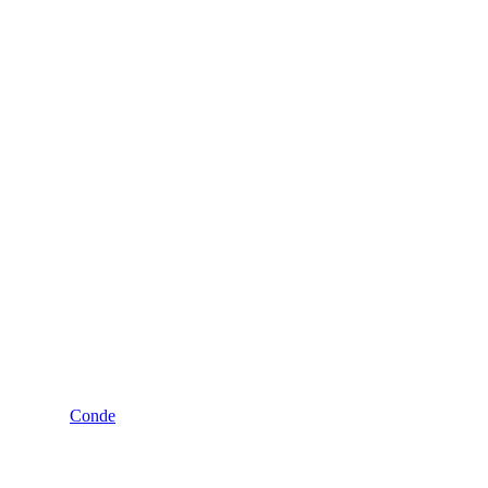
Conde