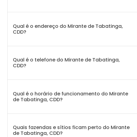
Qual é o endereço do Mirante de Tabatinga,
CDD?
Qual é o telefone do Mirante de Tabatinga,
CDD?
Qual é o horário de funcionamento do Mirante
de Tabatinga, CDD?
Quais fazendas e sítios ficam perto do Mirante
de Tabatinga, CDD?