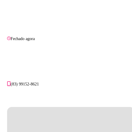
Fechado agora
(83) 99152-8621