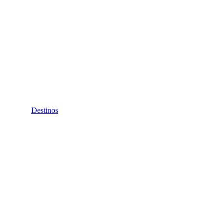
Destinos