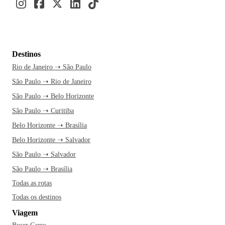
Destinos
Rio de Janeiro ➝ São Paulo
São Paulo ➝ Rio de Janeiro
São Paulo ➝ Belo Horizonte
São Paulo ➝ Curitiba
Belo Horizonte ➝ Brasília
Belo Horizonte ➝ Salvador
São Paulo ➝ Salvador
São Paulo ➝ Brasília
Todas as rotas
Todas os destinos
Viagem