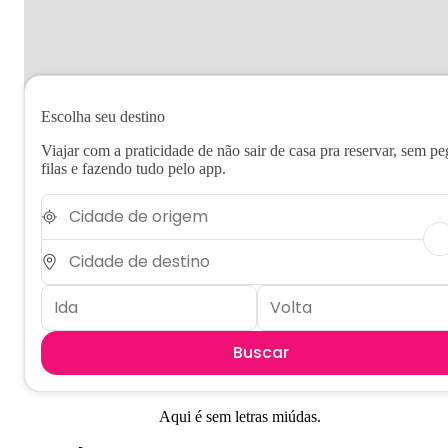
Escolha seu destino
Viajar com a praticidade de não sair de casa pra reservar, sem pe
filas e fazendo tudo pelo app.
Buscar
Aqui é sem letras miúdas.