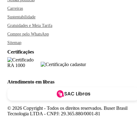
Carreiras
Sustentabilidade
Gratuidades e Meia Tarifa
Compre pelo WhatsApp
Sitemap
Certificações
Atendimento em libras
SAC Libras
© 2026 Copyright - Todos os direitos reservados. Buser Brasil
Tecnologia LTDA - CNPJ: 29.365.880/0001-81