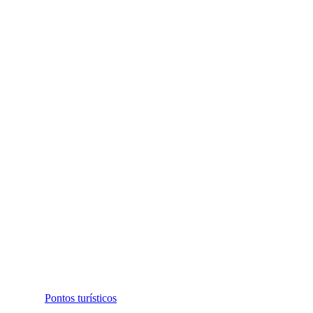
Pontos turísticos