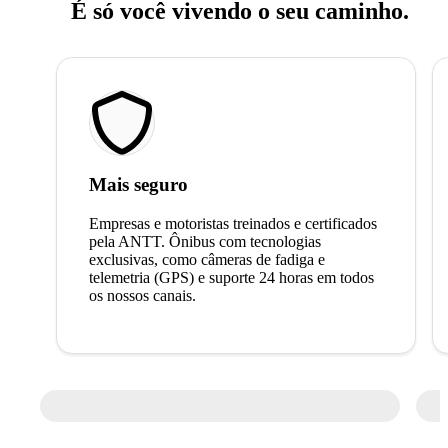
É só você vivendo o seu caminho.
Mais seguro
Empresas e motoristas treinados e certificados
pela ANTT. Ônibus com tecnologias
exclusivas, como câmeras de fadiga e
telemetria (GPS) e suporte 24 horas em todos
os nossos canais.