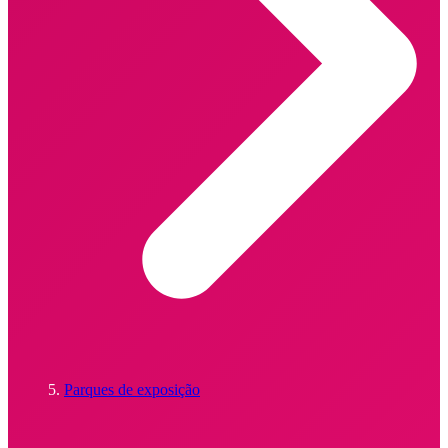
Parques de exposição