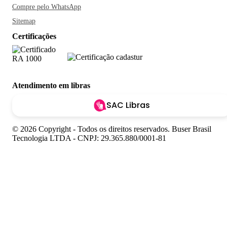
Compre pelo WhatsApp
Sitemap
Certificações
Atendimento em libras
SAC Libras
© 2026 Copyright - Todos os direitos reservados. Buser Brasil
Tecnologia LTDA - CNPJ: 29.365.880/0001-81