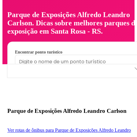
Parque de Exposições Alfredo Leandro
Carlson. Dicas sobre melhores parques d
exposição em Santa Rosa - RS.
Encontrar ponto turístico
Parque de Exposições Alfredo Leandro Carlson
Parque de Exposições Alfredo Leandro Carlson
Ver rotas de ônibus para Parque de Exposições Alfredo Leandro