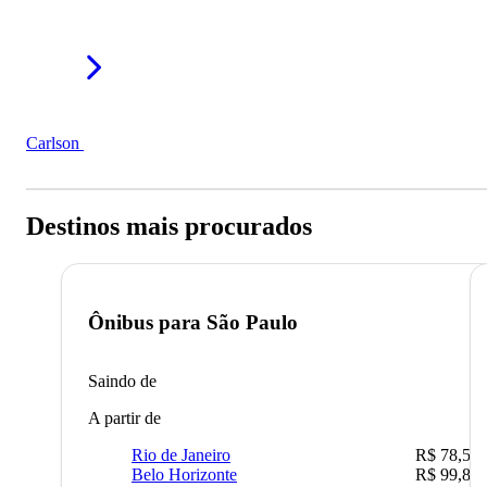
Carlson
Destinos mais procurados
Ônibus para
São Paulo
Saindo de
A partir de
Rio de Janeiro
R$ 78,51
Belo Horizonte
R$ 99,89