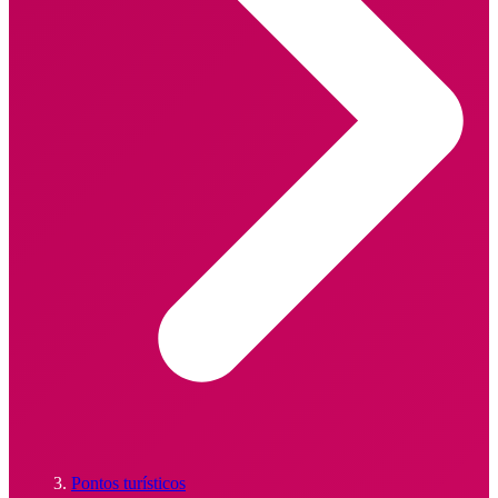
Pontos turísticos