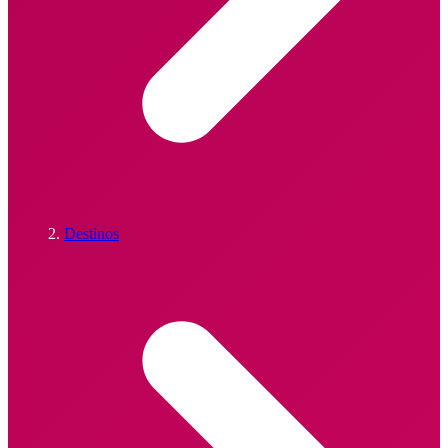
Destinos