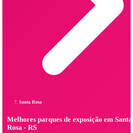
Santa Rosa
Melhores parques de exposição em Santa
Rosa - RS