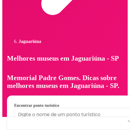
Jaguariúna
Melhores museus em Jaguariúna - SP
Memorial Padre Gomes. Dicas sobre
melhores museus em Jaguariúna - SP.
Encontrar ponto turístico
Memorial Padre Gomes