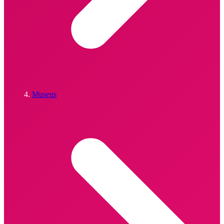
Museus