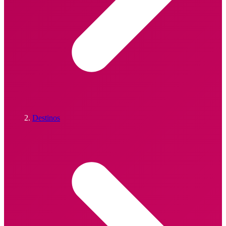
Destinos