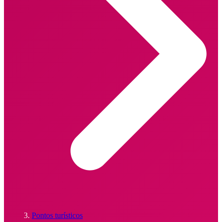
Pontos turísticos