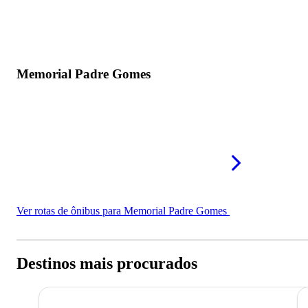
Memorial Padre Gomes
Ver rotas de ônibus para Memorial Padre Gomes
Destinos mais procurados