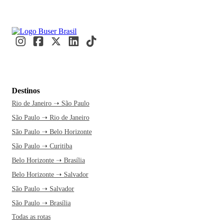
Destinos
Rio de Janeiro ➝ São Paulo
São Paulo ➝ Rio de Janeiro
São Paulo ➝ Belo Horizonte
São Paulo ➝ Curitiba
Belo Horizonte ➝ Brasília
Belo Horizonte ➝ Salvador
São Paulo ➝ Salvador
São Paulo ➝ Brasília
Todas as rotas