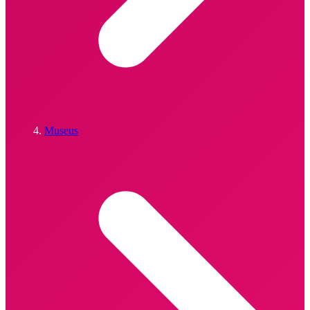
Museus