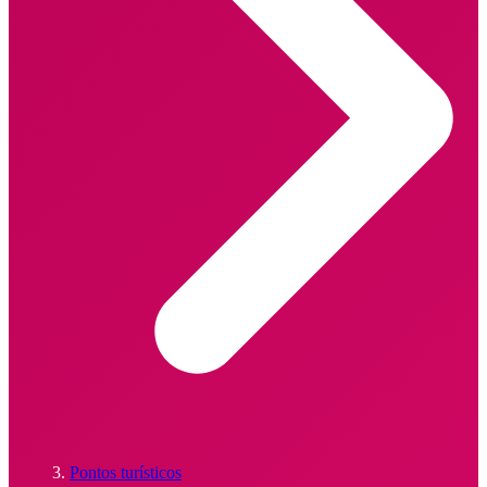
Pontos turísticos