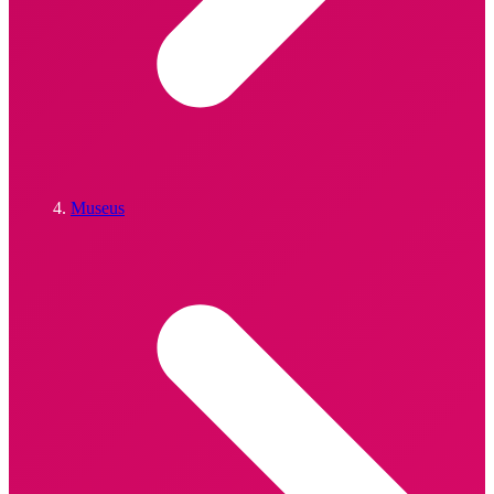
Museus