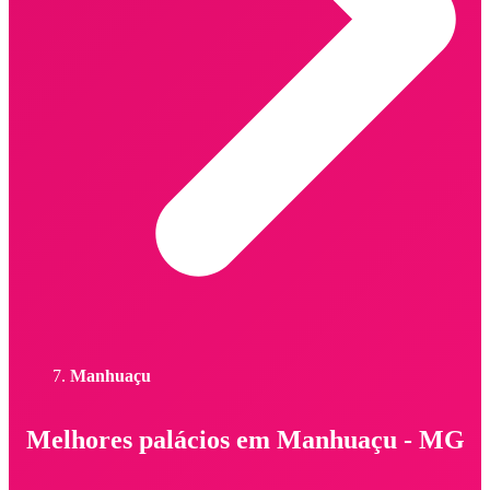
Manhuaçu
Melhores palácios em Manhuaçu - MG