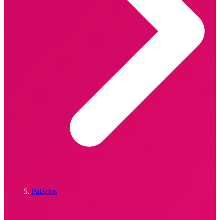
Palácios