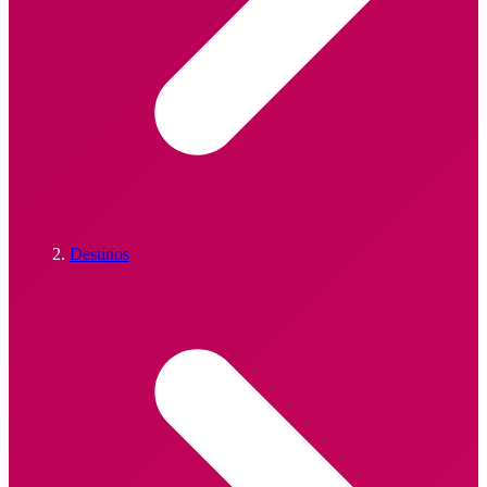
Destinos