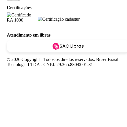
Certificações
Atendimento em libras
SAC Libras
© 2026 Copyright - Todos os direitos reservados. Buser Brasil
Tecnologia LTDA - CNPJ: 29.365.880/0001-81