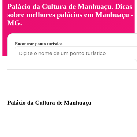
Palácio da Cultura de Manhuaçu. Dicas
sobre melhores palácios em Manhuaçu -
MG.
Encontrar ponto turístico
Palácio da Cultura de Manhuaçu
Palácio da Cultura de Manhuaçu