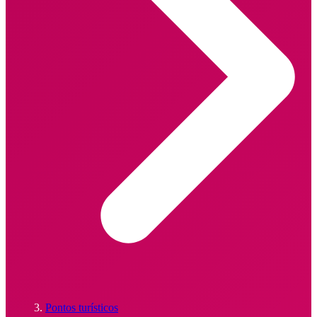
Pontos turísticos