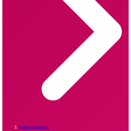
Pontos turísticos