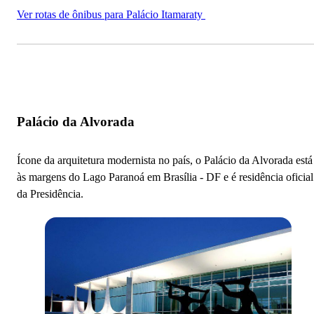
Ver rotas de ônibus para Palácio Itamaraty
Palácio da Alvorada
Ícone da arquitetura modernista no país, o Palácio da Alvorada está
às margens do Lago Paranoá em Brasília - DF e é residência oficial
da Presidência.