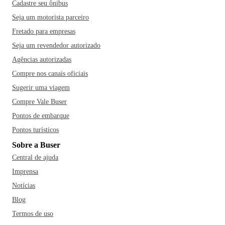
Cadastre seu ônibus
Seja um motorista parceiro
Fretado para empresas
Seja um revendedor autorizado
Agências autorizadas
Compre nos canais oficiais
Sugerir uma viagem
Compre Vale Buser
Pontos de embarque
Pontos turísticos
Sobre a Buser
Central de ajuda
Imprensa
Notícias
Blog
Termos de uso