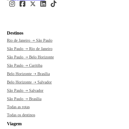
Destinos
Rio de Janeiro ➝ São Paulo
São Paulo ➝ Rio de Janeiro
São Paulo ➝ Belo Horizonte
São Paulo ➝ Curitiba
Belo Horizonte ➝ Brasília
Belo Horizonte ➝ Salvador
São Paulo ➝ Salvador
São Paulo ➝ Brasília
Todas as rotas
Todas os destinos
Viagem