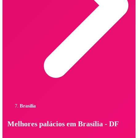
Brasília
Melhores palácios em Brasília - DF