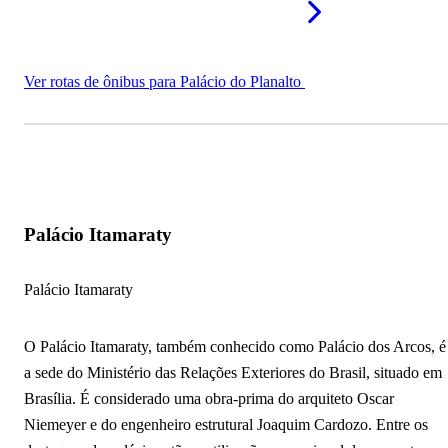
Ver rotas de ônibus para Palácio do Planalto
Palácio Itamaraty
Palácio Itamaraty
O Palácio Itamaraty, também conhecido como Palácio dos Arcos, é
a sede do Ministério das Relações Exteriores do Brasil, situado em
Brasília. É considerado uma obra-prima do arquiteto Oscar
Niemeyer e do engenheiro estrutural Joaquim Cardozo. Entre os