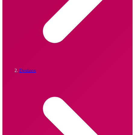
Destinos