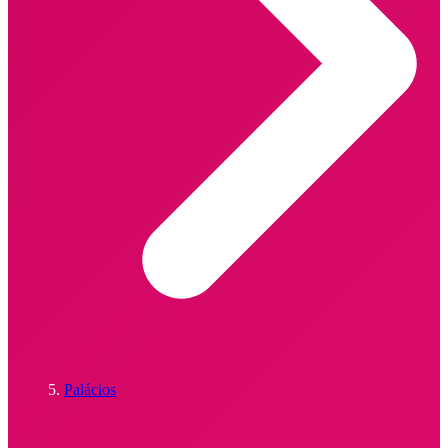
Palácios