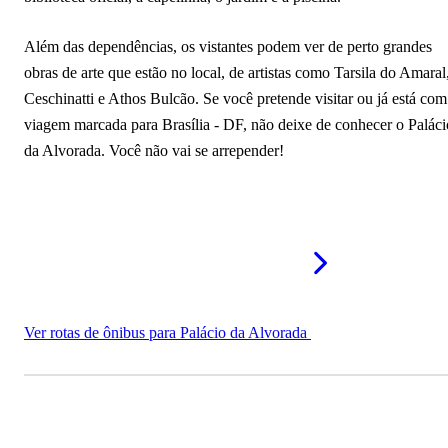
Além das dependências, os vistantes podem ver de perto grandes
obras de arte que estão no local, de artistas como Tarsila do Amaral
Ceschinatti e Athos Bulcão. Se você pretende visitar ou já está com
viagem marcada para Brasília - DF, não deixe de conhecer o Paláci
da Alvorada. Você não vai se arrepender!
Ver rotas de ônibus para Palácio da Alvorada