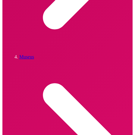
Museus