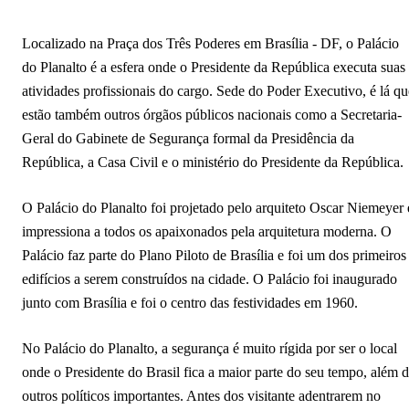
Localizado na Praça dos Três Poderes em Brasília - DF, o Palácio
do Planalto é a esfera onde o Presidente da República executa suas
atividades profissionais do cargo. Sede do Poder Executivo, é lá qu
estão também outros órgãos públicos nacionais como a Secretaria-
Geral do Gabinete de Segurança formal da Presidência da
República, a Casa Civil e o ministério do Presidente da República.
O Palácio do Planalto foi projetado pelo arquiteto Oscar Niemeyer 
impressiona a todos os apaixonados pela arquitetura moderna. O
Palácio faz parte do Plano Piloto de Brasília e foi um dos primeiros
edifícios a serem construídos na cidade. O Palácio foi inaugurado
junto com Brasília e foi o centro das festividades em 1960.
No Palácio do Planalto, a segurança é muito rígida por ser o local
onde o Presidente do Brasil fica a maior parte do seu tempo, além 
outros políticos importantes. Antes dos visitante adentrarem no