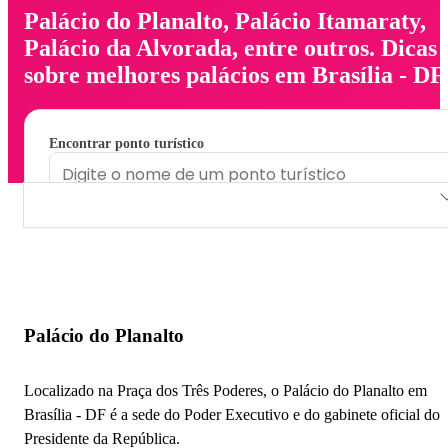
Palácio do Planalto, Palácio Itamaraty,
Palácio da Alvorada, entre outros. Dicas
sobre melhores palácios em Brasília - DF
Encontrar ponto turístico
Palácio do Planalto
Palácio Itamaraty
Palácio da Alvorada
Palácio do Planalto
Palácio do Buriti
Localizado na Praça dos Três Poderes, o Palácio do Planalto em
Brasília - DF é a sede do Poder Executivo e do gabinete oficial do
Presidente da República.