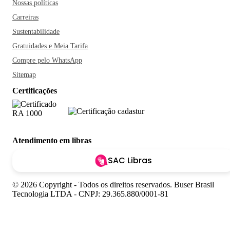
Nossas políticas
Carreiras
Sustentabilidade
Gratuidades e Meia Tarifa
Compre pelo WhatsApp
Sitemap
Certificações
Atendimento em libras
SAC Libras
© 2026 Copyright - Todos os direitos reservados. Buser Brasil
Tecnologia LTDA - CNPJ: 29.365.880/0001-81