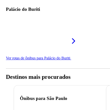
Palácio do Buriti
Ver rotas de ônibus para Palácio do Buriti
Destinos mais procurados
Ônibus para
São Paulo