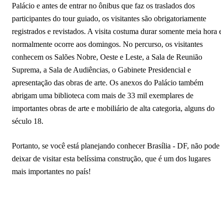
Palácio e antes de entrar no ônibus que faz os traslados dos
participantes do tour guiado, os visitantes são obrigatoriamente
registrados e revistados. A visita costuma durar somente meia hora 
normalmente ocorre aos domingos. No percurso, os visitantes
conhecem os Salões Nobre, Oeste e Leste, a Sala de Reunião
Suprema, a Sala de Audiências, o Gabinete Presidencial e
apresentação das obras de arte. Os anexos do Palácio também
abrigam uma biblioteca com mais de 33 mil exemplares de
importantes obras de arte e mobiliário de alta categoria, alguns do
século 18.
Portanto, se você está planejando conhecer Brasília - DF, não pode
deixar de visitar esta belíssima construção, que é um dos lugares
mais importantes no país!