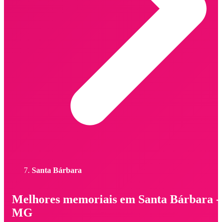
Santa Bárbara
Melhores memoriais em Santa Bárbara -
MG