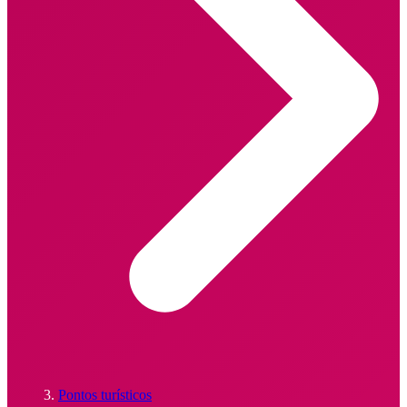
Pontos turísticos