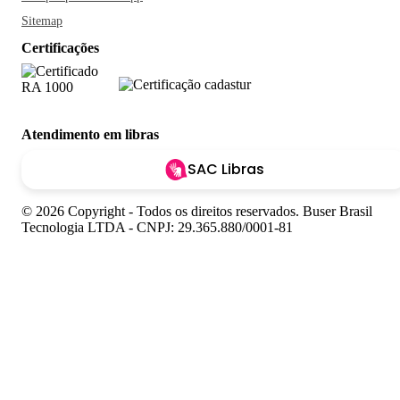
Sitemap
Certificações
Atendimento em libras
SAC Libras
© 2026 Copyright - Todos os direitos reservados. Buser Brasil
Tecnologia LTDA - CNPJ: 29.365.880/0001-81