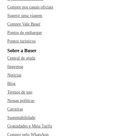
Compre nos canais oficiais
Sugerir uma viagem
Compre Vale Buser
Pontos de embarque
Pontos turísticos
Sobre a Buser
Central de ajuda
Imprensa
Notícias
Blog
Termos de uso
Nossas políticas
Carreiras
Sustentabilidade
Gratuidades e Meia Tarifa
Compre pelo WhatsApp