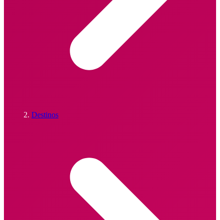
Destinos