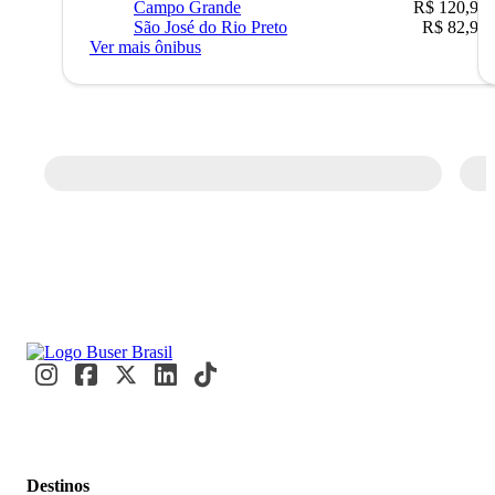
Campo Grande
R$ 120,90
São José do Rio Preto
R$ 82,90
Ver mais ônibus
Destinos