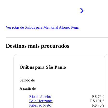
Ver rotas de ônibus para Memorial Afonso Pena
Destinos mais procurados
Ônibus para
São Paulo
Saindo de
A partir de
Rio de Janeiro
R$ 76,90
Belo Horizonte
R$ 101,67
Ribeirão Preto
R$ 76,90