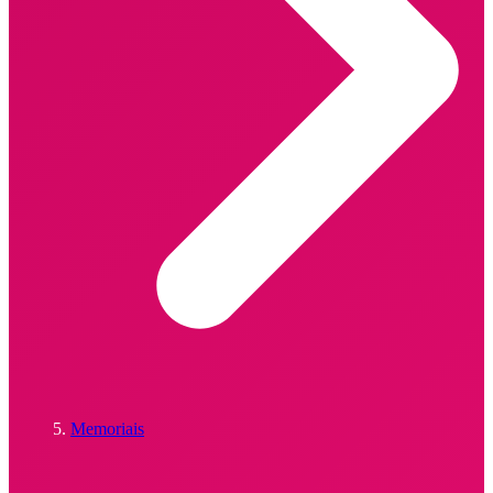
Memoriais