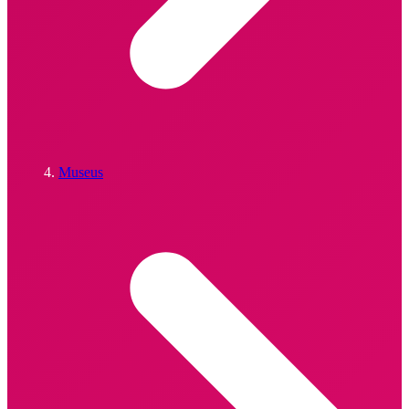
Museus