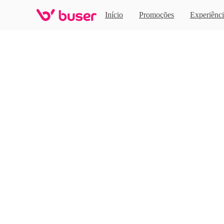
Home
Início
Promoções
Experiênci