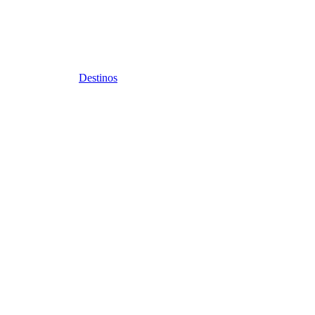
Destinos