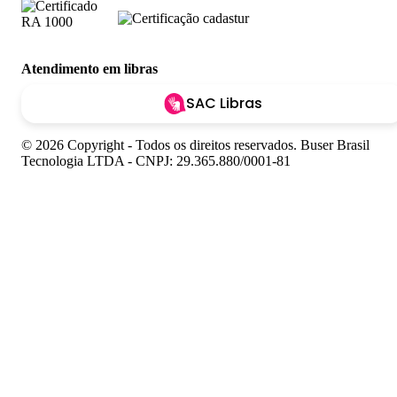
Atendimento em libras
SAC Libras
© 2026 Copyright - Todos os direitos reservados. Buser Brasil
Tecnologia LTDA - CNPJ: 29.365.880/0001-81