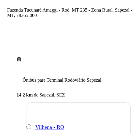
Fazenda Tucunaré Amaggi - Rod. MT 235 - Zona Rural, Sapezal -
MT, 78365-000
Ônibus para Terminal Rodoviário Sapezal
14.2 km
de
Sapezal, SEZ
Vilhena - RO