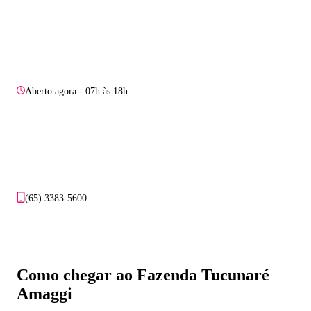
Aberto agora - 07h às 18h
(65) 3383-5600
Como chegar ao Fazenda Tucunaré
Amaggi