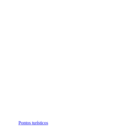
Pontos turísticos