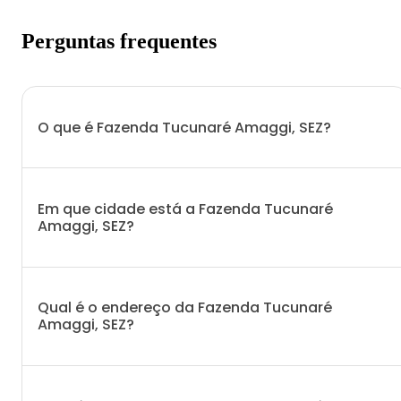
Perguntas frequentes
O que é Fazenda Tucunaré Amaggi, SEZ?
Em que cidade está a Fazenda Tucunaré
Amaggi, SEZ?
Qual é o endereço da Fazenda Tucunaré
Amaggi, SEZ?