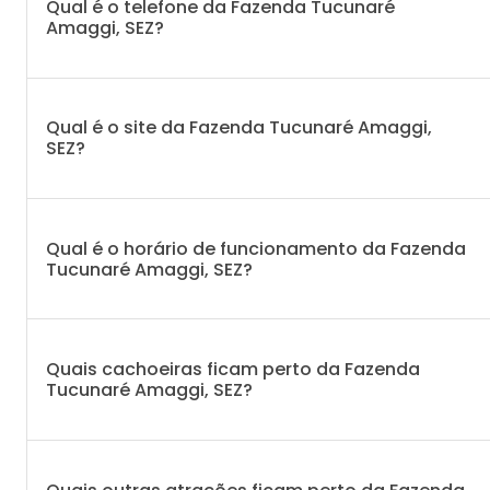
Qual é o telefone da Fazenda Tucunaré
Amaggi, SEZ?
Qual é o site da Fazenda Tucunaré Amaggi,
SEZ?
Qual é o horário de funcionamento da Fazenda
Tucunaré Amaggi, SEZ?
Quais cachoeiras ficam perto da Fazenda
Tucunaré Amaggi, SEZ?