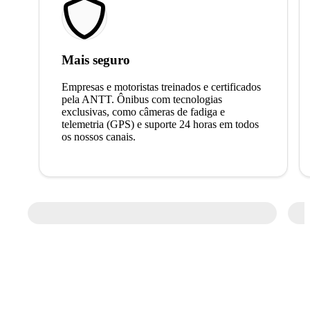
Mais seguro
Empresas e motoristas treinados e certificados
pela ANTT. Ônibus com tecnologias
exclusivas, como câmeras de fadiga e
telemetria (GPS) e suporte 24 horas em todos
os nossos canais.