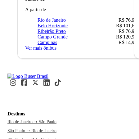
A partir de
Rio de Janeiro
R$ 76,90
Belo Horizonte
R$ 101,67
Ribeirão Preto
R$ 76,90
Campo Grande
R$ 120,90
Campinas
R$ 14,90
Ver mais ônibus
Destinos
Rio de Janeiro ➝ São Paulo
São Paulo ➝ Rio de Janeiro