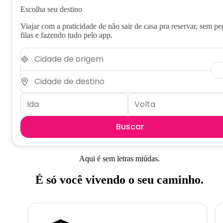
Escolha seu destino
Viajar com a praticidade de não sair de casa pra reservar, sem pe
filas e fazendo tudo pelo app.
Buscar
Aqui é sem letras miúdas.
É só você vivendo o seu caminho.