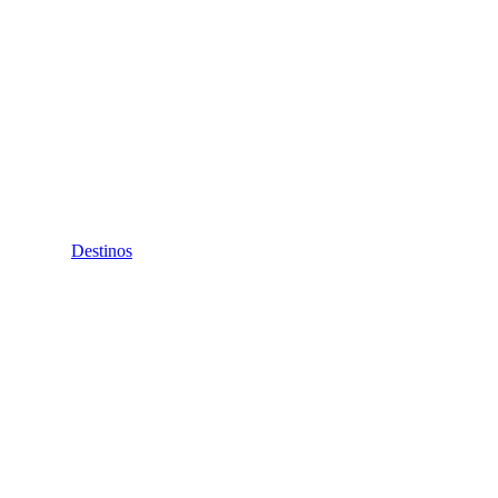
Destinos