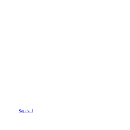
Sapezal