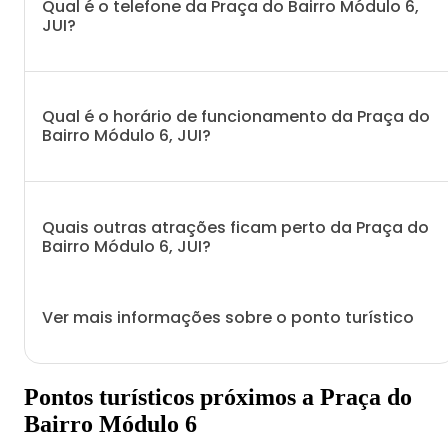
Qual é o telefone da Praça do Bairro Módulo 6,
JUI?
Qual é o horário de funcionamento da Praça do
Bairro Módulo 6, JUI?
Quais outras atrações ficam perto da Praça do
Bairro Módulo 6, JUI?
Ver mais informações sobre o ponto turístico
Pontos turísticos próximos a Praça do
Bairro Módulo 6