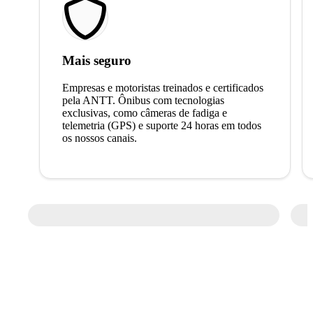
Mais seguro
Empresas e motoristas treinados e certificados
pela ANTT. Ônibus com tecnologias
exclusivas, como câmeras de fadiga e
telemetria (GPS) e suporte 24 horas em todos
os nossos canais.