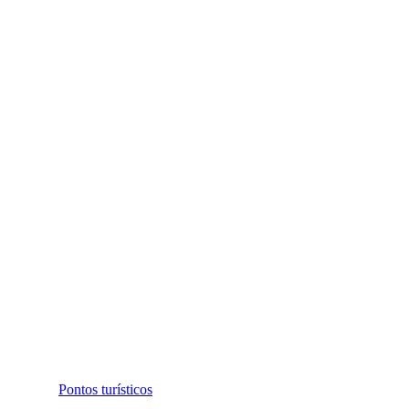
Pontos turísticos