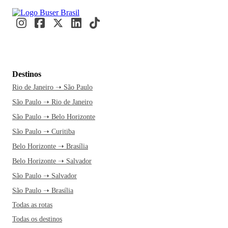
Destinos
Rio de Janeiro ➝ São Paulo
São Paulo ➝ Rio de Janeiro
São Paulo ➝ Belo Horizonte
São Paulo ➝ Curitiba
Belo Horizonte ➝ Brasília
Belo Horizonte ➝ Salvador
São Paulo ➝ Salvador
São Paulo ➝ Brasília
Todas as rotas
Todas os destinos