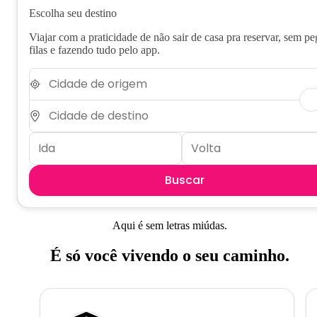
Escolha seu destino
Viajar com a praticidade de não sair de casa pra reservar, sem pe
filas e fazendo tudo pelo app.
Buscar
Aqui é sem letras miúdas.
É só você vivendo o seu caminho.