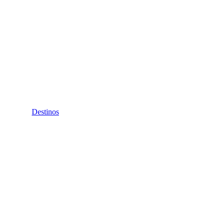
Destinos