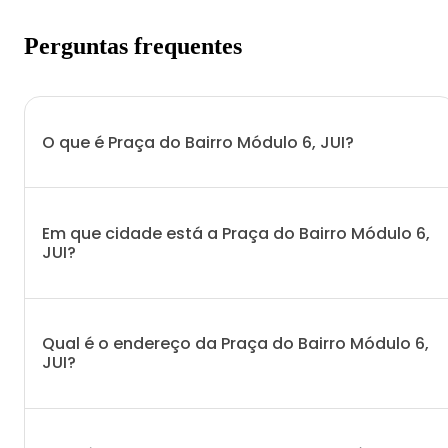
Perguntas frequentes
O que é Praça do Bairro Módulo 6, JUI?
Em que cidade está a Praça do Bairro Módulo 6,
JUI?
Qual é o endereço da Praça do Bairro Módulo 6,
JUI?