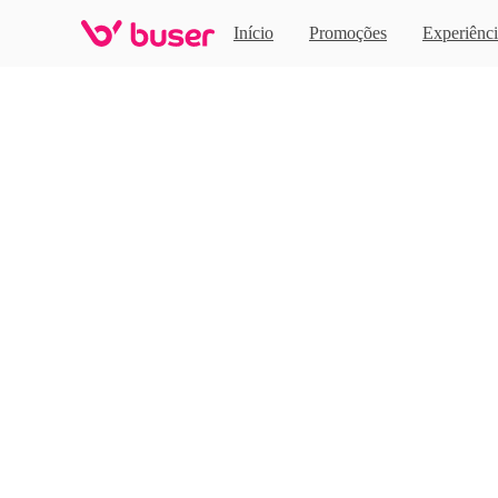
Home
Início
Promoções
Experiênci