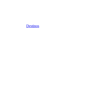
Destinos