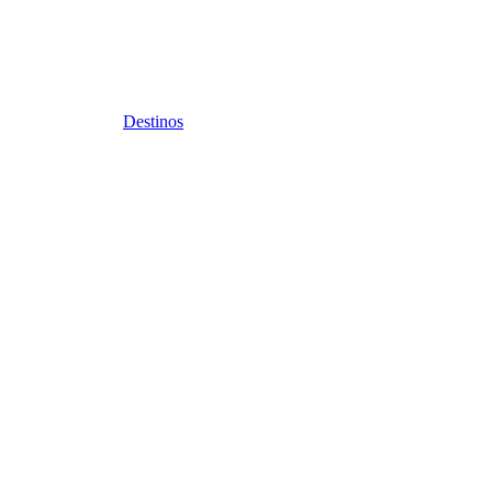
Destinos