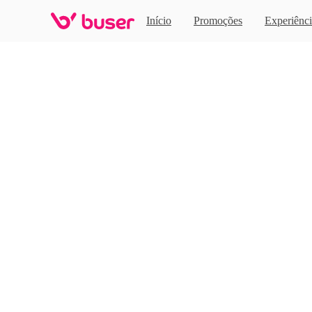
Home
Início
Promoções
Experiênci