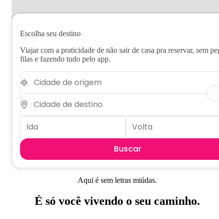
Escolha seu destino
Viajar com a praticidade de não sair de casa pra reservar, sem pe
filas e fazendo tudo pelo app.
Buscar
Aqui é sem letras miúdas.
É só você vivendo o seu caminho.