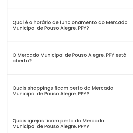
Qual é o horário de funcionamento do Mercado
Municipal de Pouso Alegre, PPY?
O Mercado Municipal de Pouso Alegre, PPY está
aberto?
Quais shoppings ficam perto do Mercado
Municipal de Pouso Alegre, PPY?
Quais igrejas ficam perto do Mercado
Municipal de Pouso Alegre, PPY?