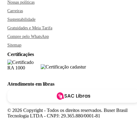
Nossas políticas
Carreiras
Sustentabilidade
Gratuidades e Meia Tarifa
Compre pelo WhatsApp
Sitemap
Certificações
Atendimento em libras
SAC Libras
© 2026 Copyright - Todos os direitos reservados. Buser Brasil
Tecnologia LTDA - CNPJ: 29.365.880/0001-81