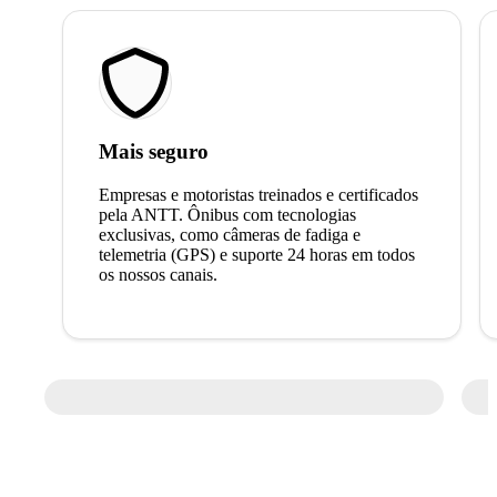
Mais seguro
Empresas e motoristas treinados e certificados
pela ANTT. Ônibus com tecnologias
exclusivas, como câmeras de fadiga e
telemetria (GPS) e suporte 24 horas em todos
os nossos canais.