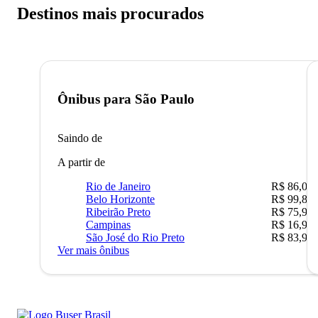
Destinos mais procurados
Ônibus para
São Paulo
Saindo de
A partir de
Rio de Janeiro
R$ 86,00
Belo Horizonte
R$ 99,89
Ribeirão Preto
R$ 75,90
Campinas
R$ 16,90
São José do Rio Preto
R$ 83,90
Ver mais ônibus