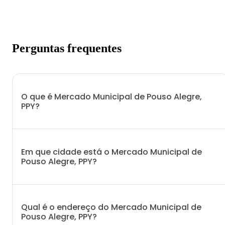
Perguntas frequentes
O que é Mercado Municipal de Pouso Alegre,
PPY?
Em que cidade está o Mercado Municipal de
Pouso Alegre, PPY?
Qual é o endereço do Mercado Municipal de
Pouso Alegre, PPY?