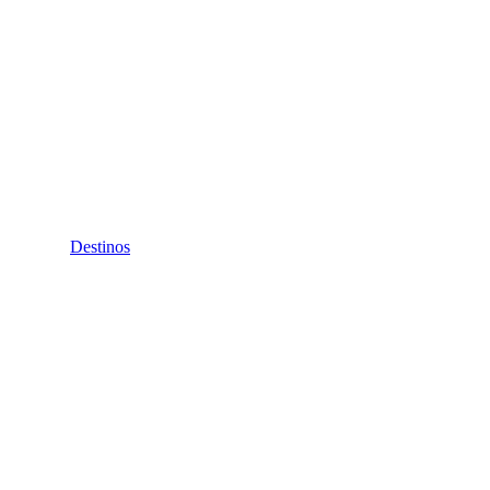
Destinos