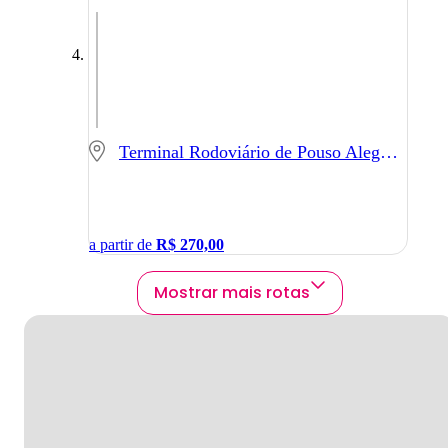
Terminal Rodoviário de Pouso Alegre - Pouso Alegre - MG
a partir de
R$
270,00
Mostrar mais rotas