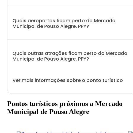
Quais aeroportos ficam perto do Mercado
Municipal de Pouso Alegre, PPY?
Quais outras atrações ficam perto do Mercado
Municipal de Pouso Alegre, PPY?
Ver mais informações sobre o ponto turístico
Pontos turísticos próximos a Mercado
Municipal de Pouso Alegre