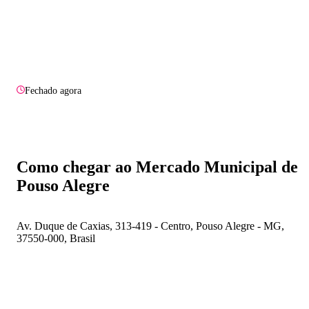
Fechado agora
Como chegar ao Mercado Municipal de
Pouso Alegre
Av. Duque de Caxias, 313-419 - Centro, Pouso Alegre - MG,
37550-000, Brasil