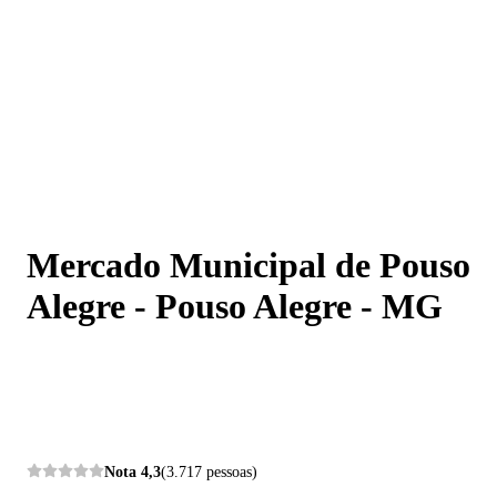
Mercado Municipal de Pouso Alegre - Pouso Alegre - M
Mercado Municipal de Pouso
Alegre - Pouso Alegre - MG
Nota
4,3
(3.717 pessoas)