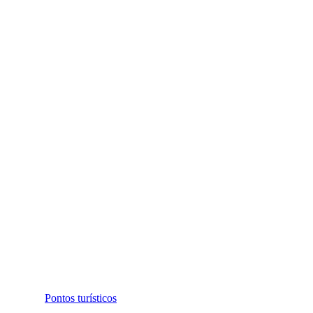
Pontos turísticos