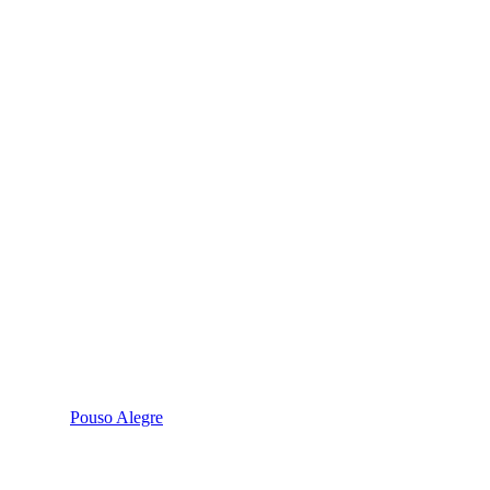
Pouso Alegre