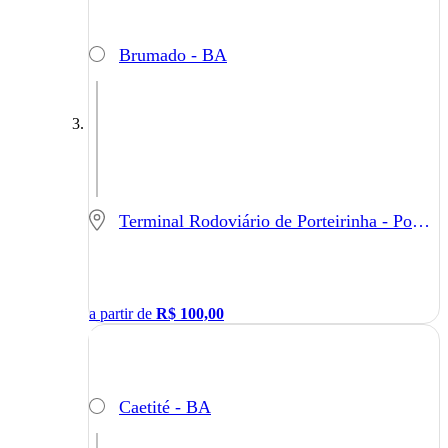
Brumado - BA
Terminal Rodoviário de Porteirinha - Porteirinha - MG
a partir de
R$
100,00
Caetité - BA