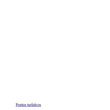
Pontos turísticos