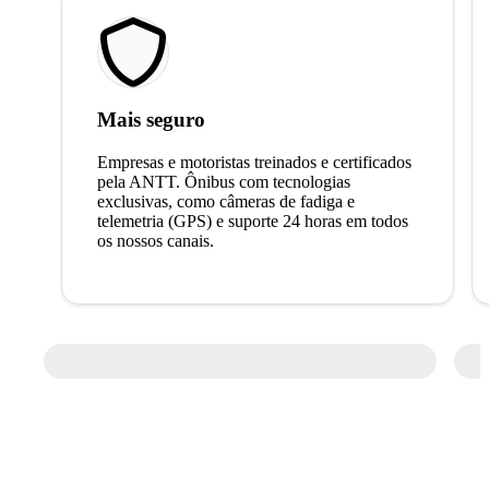
Mais seguro
Empresas e motoristas treinados e certificados
pela ANTT. Ônibus com tecnologias
exclusivas, como câmeras de fadiga e
telemetria (GPS) e suporte 24 horas em todos
os nossos canais.