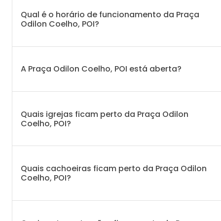
Qual é o horário de funcionamento da Praça
Odilon Coelho, POI?
A Praça Odilon Coelho, POI está aberta?
Quais igrejas ficam perto da Praça Odilon
Coelho, POI?
Quais cachoeiras ficam perto da Praça Odilon
Coelho, POI?