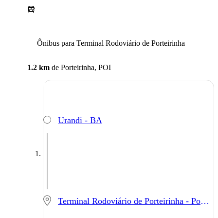
Ônibus para Terminal Rodoviário de Porteirinha
1.2 km
de
Porteirinha, POI
Urandi - BA
Terminal Rodoviário de Porteirinha - Porteirinha - MG