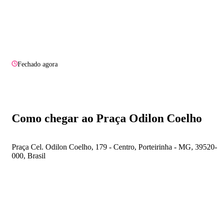
Fechado agora
Como chegar ao Praça Odilon Coelho
Praça Cel. Odilon Coelho, 179 - Centro, Porteirinha - MG, 39520-
000, Brasil