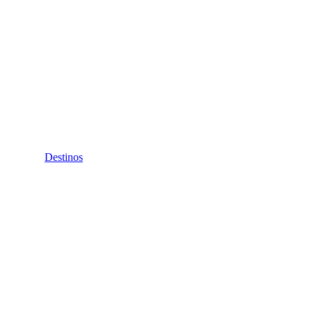
Destinos