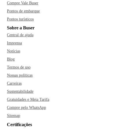
Compre Vale Buser
Pontos de embarque
Pontos turísticos
Sobre a Buser
Central de ajuda
Imprensa
Notícias
Blog
Termos de uso
Nossas políticas
Carreiras
Sustentabilidade
Gratuidades e Meia Tarifa
Compre pelo WhatsApp
Sitemap
Certificações