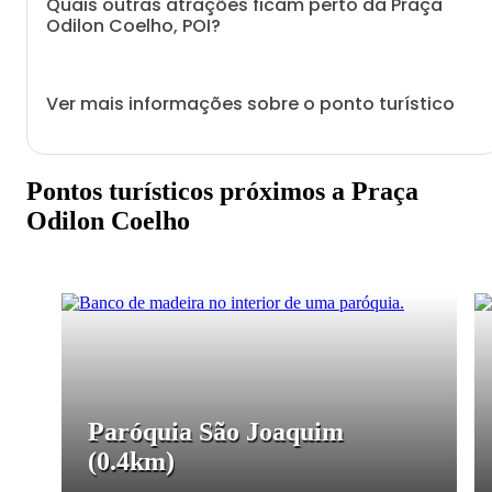
Quais outras atrações ficam perto da Praça
Odilon Coelho, POI?
Ver mais informações sobre o ponto turístico
Pontos turísticos próximos a Praça
Odilon Coelho
Paróquia São Joaquim
(0.4km)