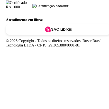
Atendimento em libras
SAC Libras
© 2026 Copyright - Todos os direitos reservados. Buser Brasil
Tecnologia LTDA - CNPJ: 29.365.880/0001-81