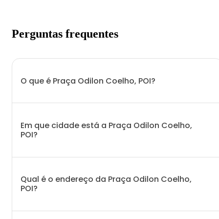
Perguntas frequentes
O que é Praça Odilon Coelho, POI?
Em que cidade está a Praça Odilon Coelho,
POI?
Qual é o endereço da Praça Odilon Coelho,
POI?