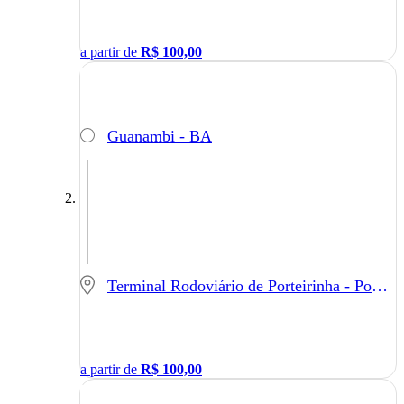
a partir de
R$
100,00
Guanambi - BA
Terminal Rodoviário de Porteirinha - Porteirinha - MG
a partir de
R$
100,00