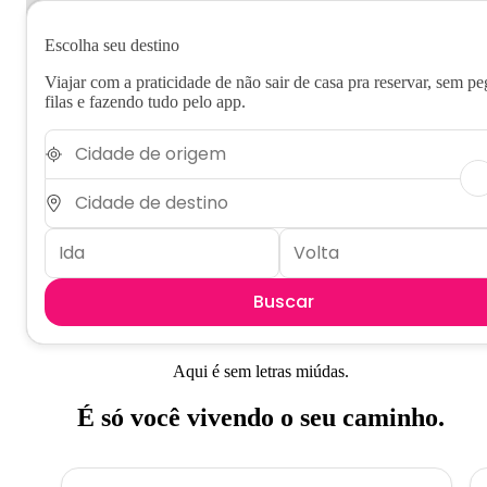
Escolha seu destino
Viajar com a praticidade de não sair de casa pra reservar, sem pe
filas e fazendo tudo pelo app.
Buscar
Aqui é sem letras miúdas.
É só você vivendo o seu caminho.