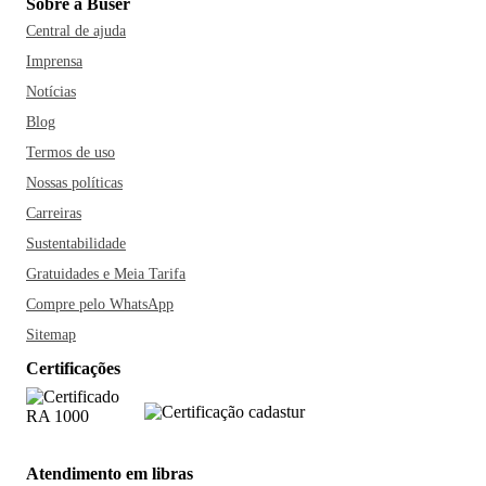
Sobre a Buser
Central de ajuda
Imprensa
Notícias
Blog
Termos de uso
Nossas políticas
Carreiras
Sustentabilidade
Gratuidades e Meia Tarifa
Compre pelo WhatsApp
Sitemap
Certificações
Atendimento em libras