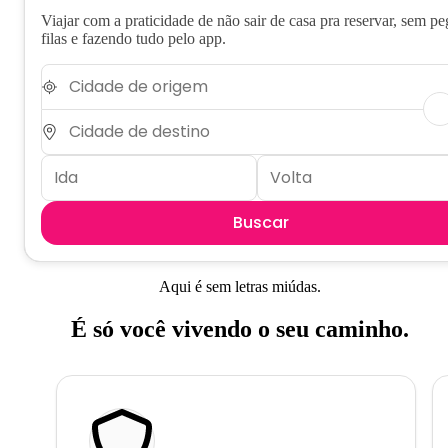
Viajar com a praticidade de não sair de casa pra reservar, sem pe
filas e fazendo tudo pelo app.
Buscar
Aqui é sem letras miúdas.
É só você vivendo o seu caminho.