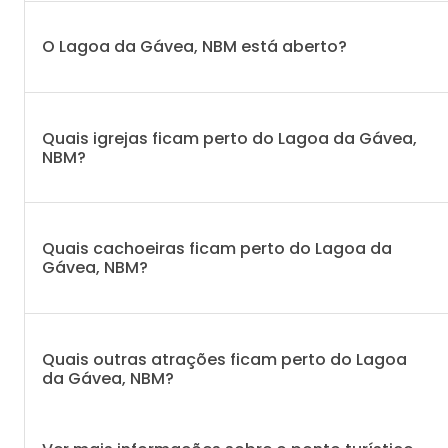
O Lagoa da Gávea, NBM está aberto?
Quais igrejas ficam perto do Lagoa da Gávea,
NBM?
Quais cachoeiras ficam perto do Lagoa da
Gávea, NBM?
Quais outras atrações ficam perto do Lagoa
da Gávea, NBM?