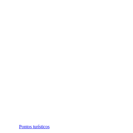
Pontos turísticos