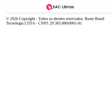
SAC Libras
© 2026 Copyright - Todos os direitos reservados. Buser Brasil
Tecnologia LTDA - CNPJ: 29.365.880/0001-81