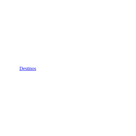
Destinos