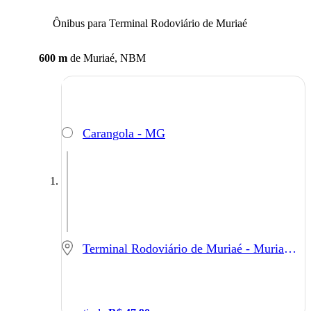
Ônibus para Terminal Rodoviário de Muriaé
600 m
de
Muriaé, NBM
Carangola - MG
Terminal Rodoviário de Muriaé - Muriaé - MG