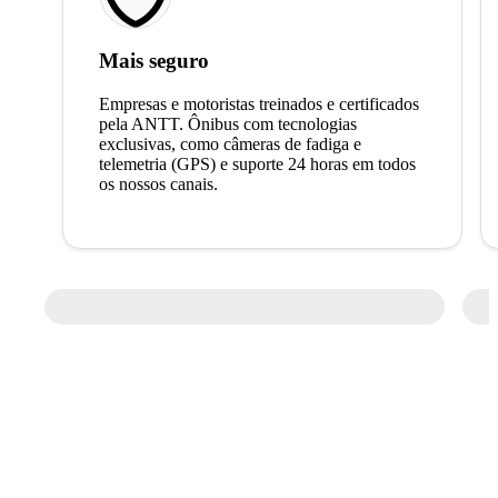
Mais seguro
Empresas e motoristas treinados e certificados
pela ANTT. Ônibus com tecnologias
exclusivas, como câmeras de fadiga e
telemetria (GPS) e suporte 24 horas em todos
os nossos canais.