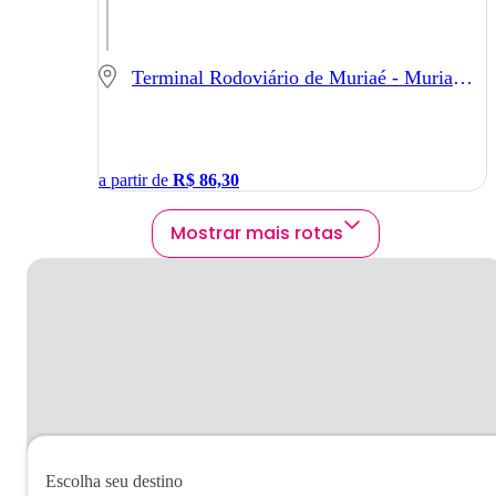
Terminal Rodoviário de Muriaé - Muriaé - MG
a partir de
R$
86,30
Mostrar mais rotas
Escolha seu destino