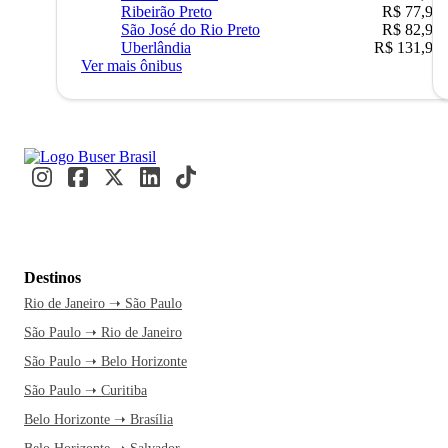
Ribeirão Preto
R$ 77,90
São José do Rio Preto
R$ 82,90
Uberlândia
R$ 131,90
Ver mais ônibus
Destinos
Rio de Janeiro ➝ São Paulo
São Paulo ➝ Rio de Janeiro
São Paulo ➝ Belo Horizonte
São Paulo ➝ Curitiba
Belo Horizonte ➝ Brasília