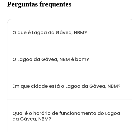
Perguntas frequentes
O que é Lagoa da Gávea, NBM?
O Lagoa da Gávea, NBM é bom?
Em que cidade está o Lagoa da Gávea, NBM?
Qual é o horário de funcionamento do Lagoa
da Gávea, NBM?