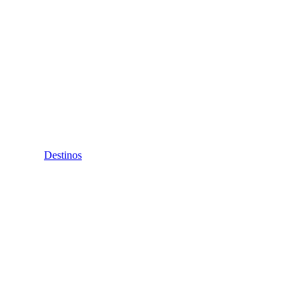
Destinos