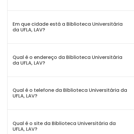
Em que cidade está a Biblioteca Universitária
da UFLA, LAV?
Qual é o endereço da Biblioteca Universitária
da UFLA, LAV?
Qual é o telefone da Biblioteca Universitária da
UFLA, LAV?
Qual é o site da Biblioteca Universitária da
UFLA, LAV?