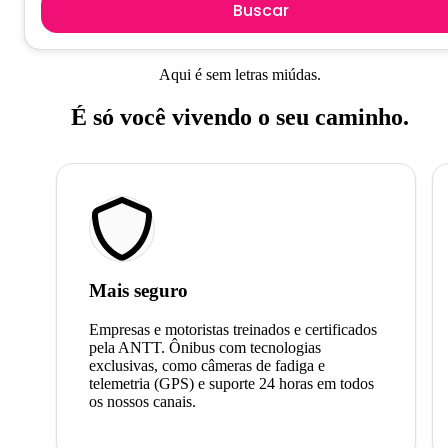
Buscar
Aqui é sem letras miúdas.
É só você vivendo o seu caminho.
Mais seguro
Empresas e motoristas treinados e certificados
pela ANTT. Ônibus com tecnologias
exclusivas, como câmeras de fadiga e
telemetria (GPS) e suporte 24 horas em todos
os nossos canais.