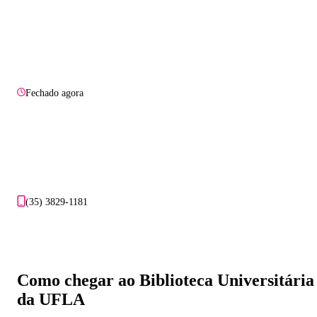
Fechado agora
(35) 3829-1181
Como chegar ao Biblioteca Universitária
da UFLA