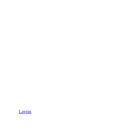
Lavras