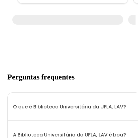
Perguntas frequentes
O que é Biblioteca Universitária da UFLA, LAV?
A Biblioteca Universitária da UFLA, LAV é boa?