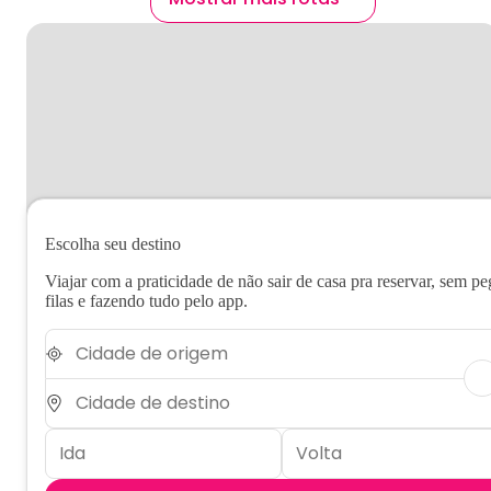
Escolha seu destino
Viajar com a praticidade de não sair de casa pra reservar, sem pe
filas e fazendo tudo pelo app.