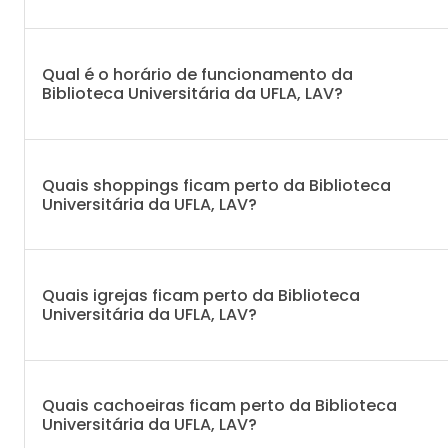
Qual é o horário de funcionamento da
Biblioteca Universitária da UFLA, LAV?
Quais shoppings ficam perto da Biblioteca
Universitária da UFLA, LAV?
Quais igrejas ficam perto da Biblioteca
Universitária da UFLA, LAV?
Quais cachoeiras ficam perto da Biblioteca
Universitária da UFLA, LAV?