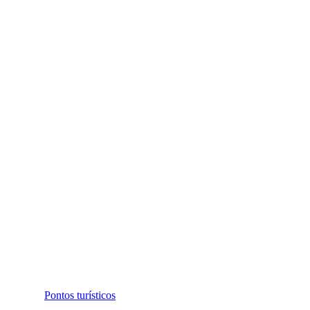
Pontos turísticos