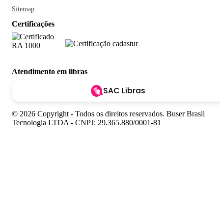
Sitemap
Certificações
Atendimento em libras
SAC Libras
© 2026 Copyright - Todos os direitos reservados. Buser Brasil
Tecnologia LTDA - CNPJ: 29.365.880/0001-81