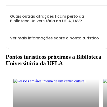
Quais outras atrações ficam perto da
Biblioteca Universitária da UFLA, LAV?
Ver mais informações sobre o ponto turístico
Pontos turísticos próximos a Biblioteca
Universitária da UFLA