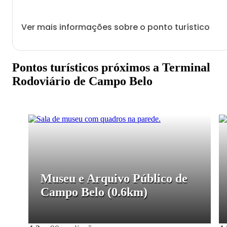
Ver mais informações sobre o ponto turístico
Pontos turísticos próximos a Terminal
Rodoviário de Campo Belo
Museu e Arquivo Público de
Campo Belo
(0.6km)