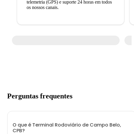
telemetria (GPS) e suporte 24 horas em todos
os nossos canais.
Perguntas frequentes
O que é Terminal Rodoviário de Campo Belo,
CPB?