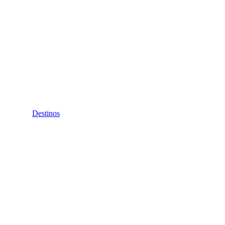
Destinos