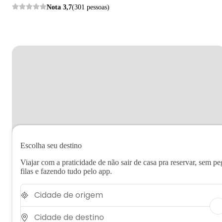
Nota
3,7
(301 pessoas)
Escolha seu destino
Viajar com a praticidade de não sair de casa pra reservar, sem pe
filas e fazendo tudo pelo app.