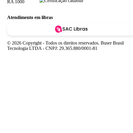
Atendimento em libras
SAC Libras
© 2026 Copyright - Todos os direitos reservados. Buser Brasil
Tecnologia LTDA - CNPJ: 29.365.880/0001-81