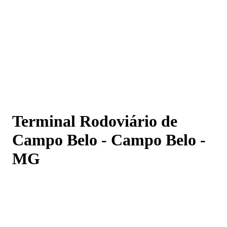
Terminal Rodoviário de Campo Belo - Campo Belo - M
Terminal Rodoviário de
Campo Belo - Campo Belo -
MG