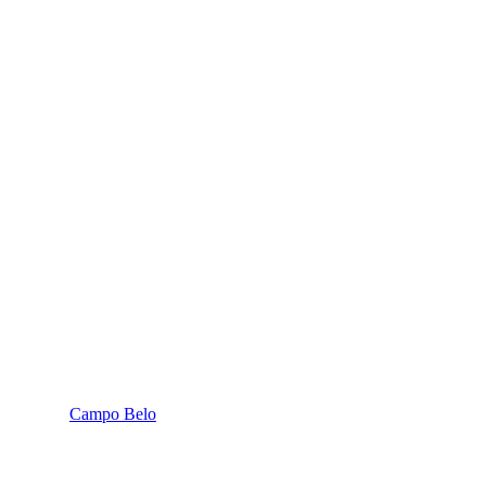
Campo Belo