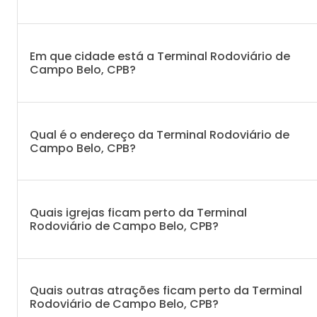
Em que cidade está a Terminal Rodoviário de
Campo Belo, CPB?
Qual é o endereço da Terminal Rodoviário de
Campo Belo, CPB?
Quais igrejas ficam perto da Terminal
Rodoviário de Campo Belo, CPB?
Quais outras atrações ficam perto da Terminal
Rodoviário de Campo Belo, CPB?