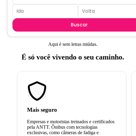
Buscar
Aqui é sem letras miúdas.
É só você vivendo o seu caminho.
Mais seguro
Empresas e motoristas treinados e certificados
pela ANTT. Ônibus com tecnologias
exclusivas, como câmeras de fadiga e