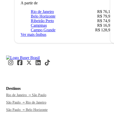
A partir de
Rio de Janeiro
R$ 76,10
Belo Horizonte
R$ 79,99
Ribeirão Preto
R$ 74,90
Campinas
R$ 16,90
Campo Grande
R$ 128,90
Ver mais ônibus
Destinos
Rio de Janeiro ➝ São Paulo
São Paulo ➝ Rio de Janeiro
São Paulo ➝ Belo Horizonte