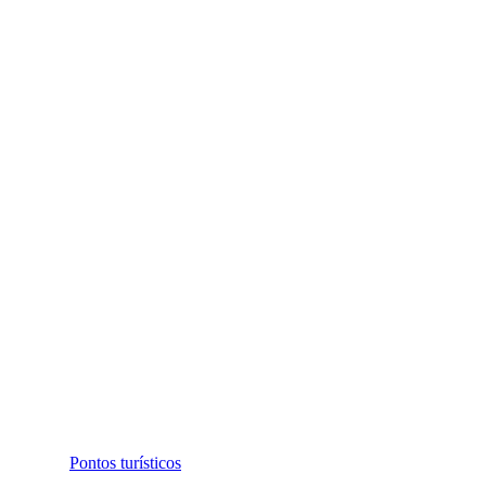
Pontos turísticos