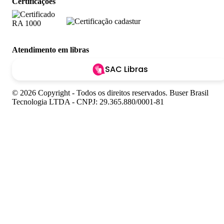
Certificações
Atendimento em libras
SAC Libras
© 2026 Copyright - Todos os direitos reservados. Buser Brasil
Tecnologia LTDA - CNPJ: 29.365.880/0001-81