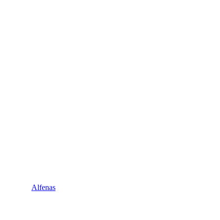
Alfenas