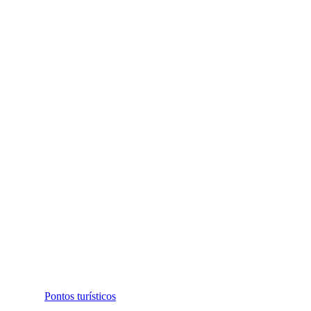
Pontos turísticos