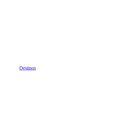
Destinos