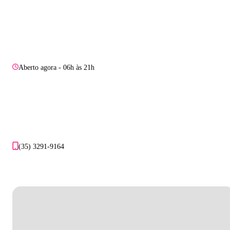
Aberto agora - 06h às 21h
(35) 3291-9164