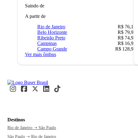
Saindo de
A partir de
Rio de Janeiro
R$ 76,10
Belo Horizonte
R$ 79,99
Ribeirão Preto
R$ 74,90
Campinas
R$ 16,90
Campo Grande
R$ 128,90
Ver mais ônibus
Destinos
Rio de Janeiro ➝ São Paulo
São Paulo ➝ Rio de Janeiro