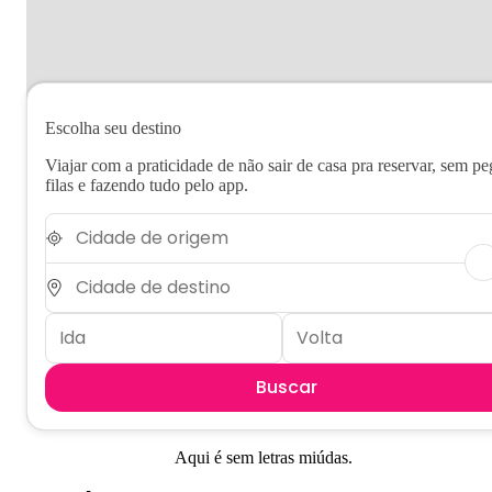
Escolha seu destino
Viajar com a praticidade de não sair de casa pra reservar, sem pe
filas e fazendo tudo pelo app.
Buscar
Aqui é sem letras miúdas.