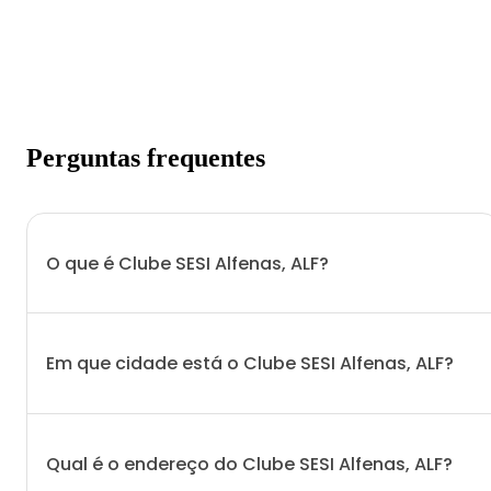
Perguntas frequentes
O que é Clube SESI Alfenas, ALF?
Em que cidade está o Clube SESI Alfenas, ALF?
Qual é o endereço do Clube SESI Alfenas, ALF?