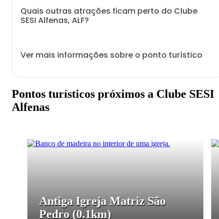
Quais outras atrações ficam perto do Clube
SESI Alfenas, ALF?
Ver mais informações sobre o ponto turístico
Pontos turísticos próximos a Clube SESI
Alfenas
Antiga Igreja Matriz São
Pedro
(0.1km)