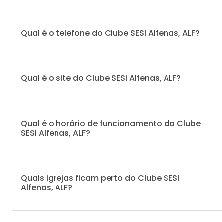
Qual é o telefone do Clube SESI Alfenas, ALF?
Qual é o site do Clube SESI Alfenas, ALF?
Qual é o horário de funcionamento do Clube
SESI Alfenas, ALF?
Quais igrejas ficam perto do Clube SESI
Alfenas, ALF?