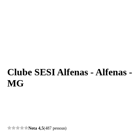
Clube SESI Alfenas - Alfenas - MG
Clube SESI Alfenas - Alfenas -
MG
Nota
4,5
(487 pessoas)