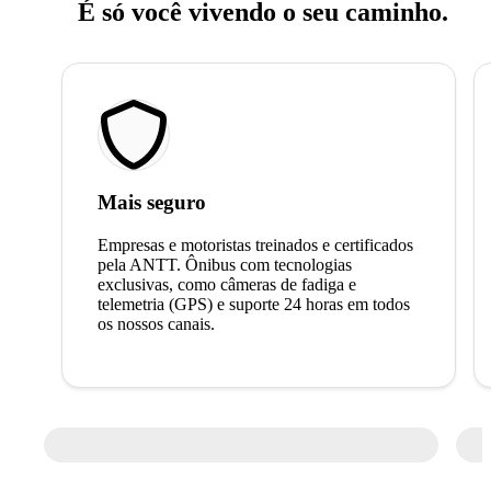
É só você vivendo o seu caminho.
Mais seguro
Empresas e motoristas treinados e certificados
pela ANTT. Ônibus com tecnologias
exclusivas, como câmeras de fadiga e
telemetria (GPS) e suporte 24 horas em todos
os nossos canais.