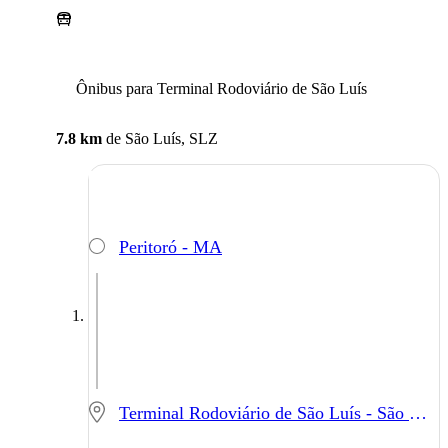
Ônibus para Terminal Rodoviário de São Luís
7.8 km
de
São Luís, SLZ
Peritoró - MA
Terminal Rodoviário de São Luís - São Luís - MA