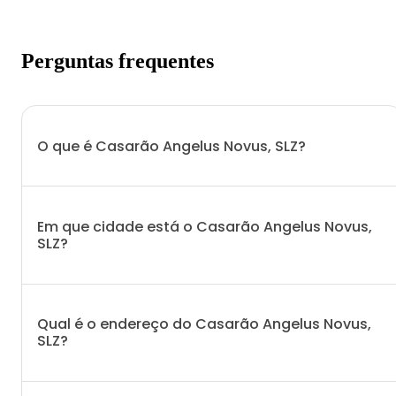
Perguntas frequentes
O que é Casarão Angelus Novus, SLZ?
Em que cidade está o Casarão Angelus Novus,
SLZ?
Qual é o endereço do Casarão Angelus Novus,
SLZ?