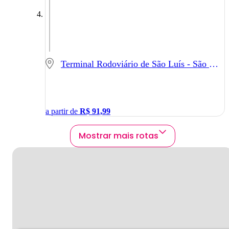
Terminal Rodoviário de São Luís - São Luís - MA
a partir de
R$
91,99
Mostrar mais rotas