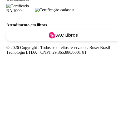
Atendimento em libras
SAC Libras
© 2026 Copyright - Todos os direitos reservados. Buser Brasil
Tecnologia LTDA - CNPJ: 29.365.880/0001-81