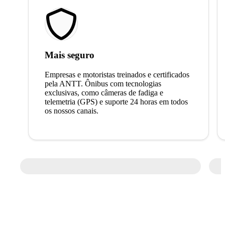
Mais seguro
Empresas e motoristas treinados e certificados
pela ANTT. Ônibus com tecnologias
exclusivas, como câmeras de fadiga e
telemetria (GPS) e suporte 24 horas em todos
os nossos canais.