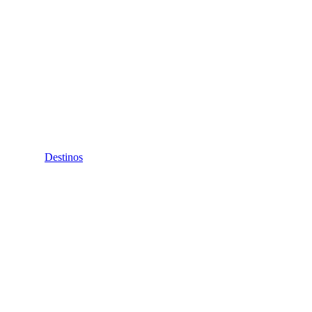
Destinos