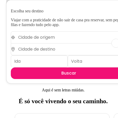
Escolha seu destino
Viajar com a praticidade de não sair de casa pra reservar, sem pe
filas e fazendo tudo pelo app.
Buscar
Aqui é sem letras miúdas.
É só você vivendo o seu caminho.