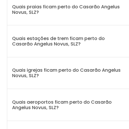
Quais praias ficam perto do Casarão Angelus
Novus, SLZ?
Quais estações de trem ficam perto do
Casarão Angelus Novus, SLZ?
Quais igrejas ficam perto do Casarão Angelus
Novus, SLZ?
Quais aeroportos ficam perto do Casarão
Angelus Novus, SLZ?