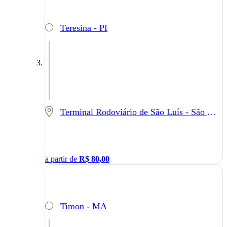
Teresina - PI
Terminal Rodoviário de São Luís - São Luís - MA
a partir de
R$
80,00
Timon - MA