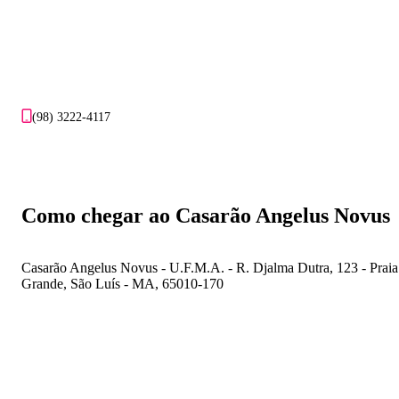
(98) 3222-4117
Como chegar ao Casarão Angelus Novus
Casarão Angelus Novus - U.F.M.A. - R. Djalma Dutra, 123 - Praia
Grande, São Luís - MA, 65010-170