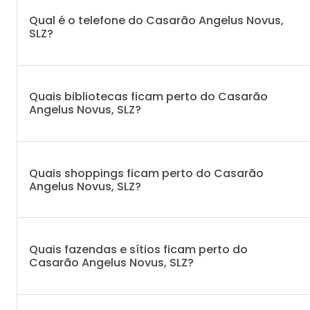
Qual é o telefone do Casarão Angelus Novus,
SLZ?
Quais bibliotecas ficam perto do Casarão
Angelus Novus, SLZ?
Quais shoppings ficam perto do Casarão
Angelus Novus, SLZ?
Quais fazendas e sítios ficam perto do
Casarão Angelus Novus, SLZ?