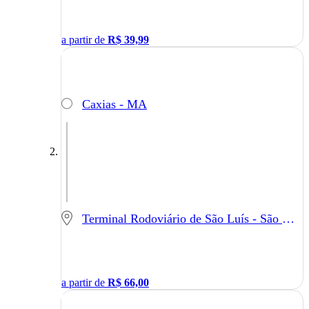
a partir de
R$
39,99
Caxias - MA
Terminal Rodoviário de São Luís - São Luís - MA
a partir de
R$
66,00