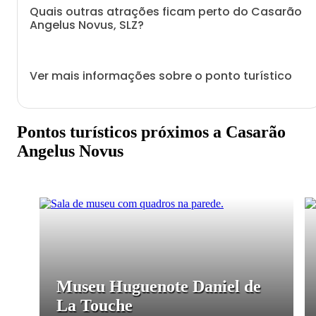
Quais outras atrações ficam perto do Casarão
Angelus Novus, SLZ?
Ver mais informações sobre o ponto turístico
Pontos turísticos próximos a Casarão
Angelus Novus
Museu Huguenote Daniel de
La Touche