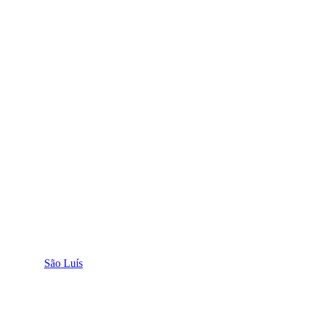
São Luís