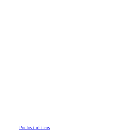
Pontos turísticos