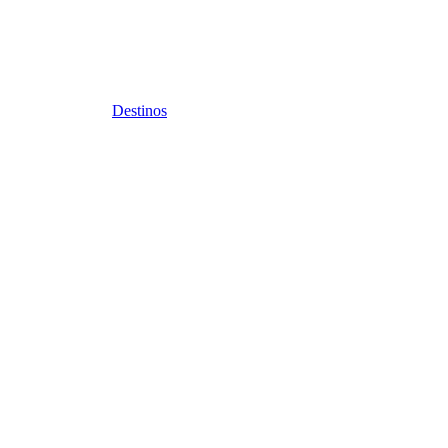
Destinos