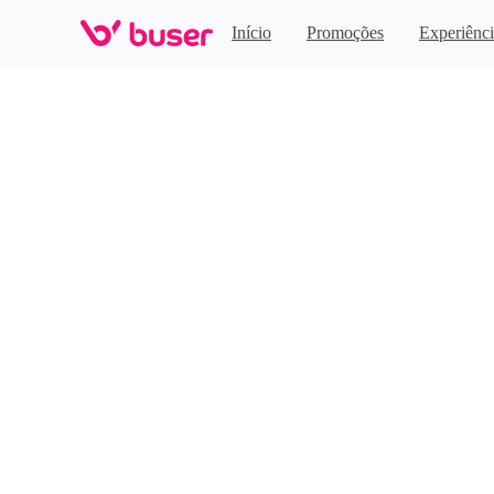
Home
Início
Promoções
Experiênci