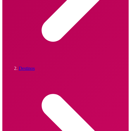
Destinos