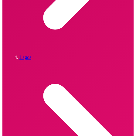
Lagos