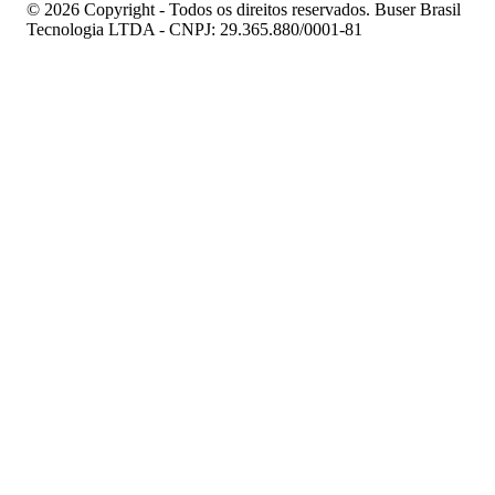
© 2026 Copyright - Todos os direitos reservados. Buser Brasil
Tecnologia LTDA - CNPJ: 29.365.880/0001-81