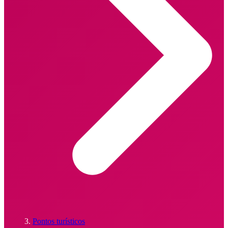
Pontos turísticos