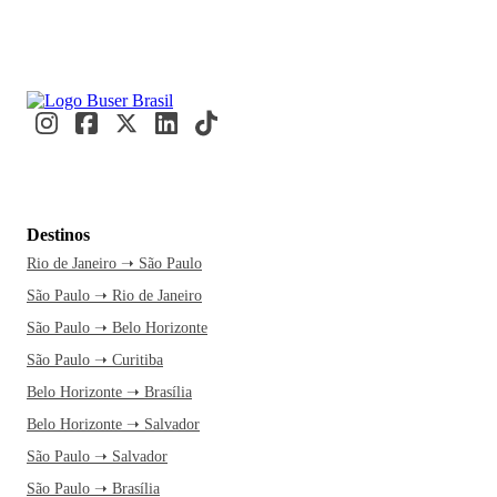
Destinos
Rio de Janeiro ➝ São Paulo
São Paulo ➝ Rio de Janeiro
São Paulo ➝ Belo Horizonte
São Paulo ➝ Curitiba
Belo Horizonte ➝ Brasília
Belo Horizonte ➝ Salvador
São Paulo ➝ Salvador
São Paulo ➝ Brasília