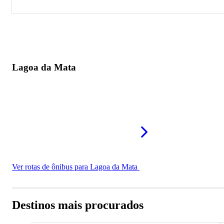
Lagoa da Mata
Lagoa da Mata
Ver rotas de ônibus para Lagoa da Mata
Destinos mais procurados