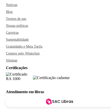
Notícias
Blog
Termos de uso
Nossas políticas
Carreiras
Sustentabilidade
Gratuidades e Meia Tarifa
Compre pelo WhatsApp
Sitemap
Certificações
Atendimento em libras
SAC Libras