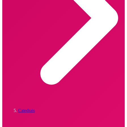
Catedrais