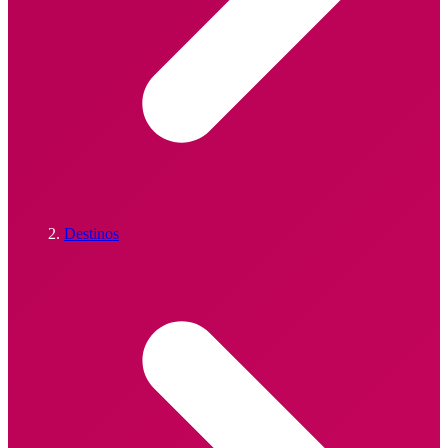
Destinos