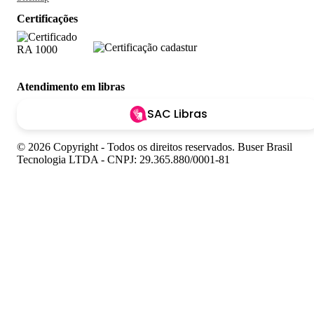
Certificações
Atendimento em libras
SAC Libras
© 2026 Copyright - Todos os direitos reservados. Buser Brasil
Tecnologia LTDA - CNPJ: 29.365.880/0001-81