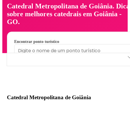
Catedral Metropolitana de Goiânia. Dica
sobre melhores catedrais em Goiânia -
GO.
Encontrar ponto turístico
Catedral Metropolitana de Goiânia
Catedral Metropolitana de Goiânia