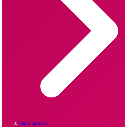
Pontos turísticos