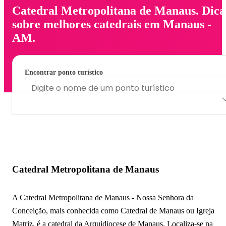
Catedral Metropolitana de Manaus. Dica
sobre melhores catedrais em Manaus -
AM.
Encontrar ponto turístico
Catedral Metropolitana de Manaus
Catedral Metropolitana de Manaus
A Catedral Metropolitana de Manaus - Nossa Senhora da
Conceição, mais conhecida como Catedral de Manaus ou Igreja
Matriz, é a catedral da Arquidiocese de Manaus. Localiza-se na