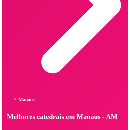
Manaus
Melhores catedrais em Manaus - AM