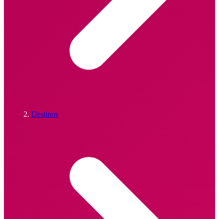
Destinos