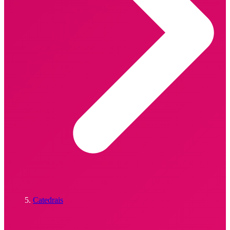
Catedrais