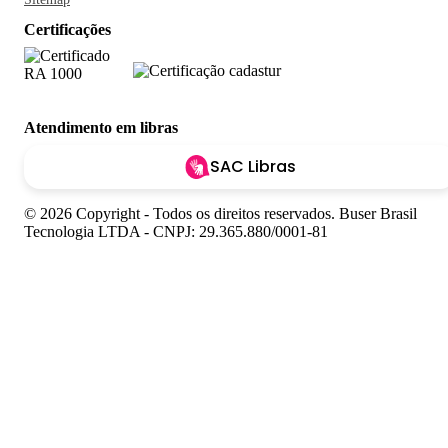
Certificações
Atendimento em libras
SAC Libras
© 2026 Copyright - Todos os direitos reservados. Buser Brasil
Tecnologia LTDA - CNPJ: 29.365.880/0001-81