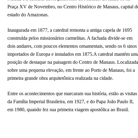
Praça XV de Novembro, no Centro Histórico de Manaus, capital d
estado do Amazonas.
Inaugurada em 1877, a catedral remonta a antiga capela de 1695
construída pelos missionários carmelitas. A fachada divide-se em
dois andares, com poucos elementos ornamentais, sendo os 6 sinos
importados de Europa e instalados em 1875.A catedral mantém um
posição de destaque na paisagem do Centro de Manaus. Localizad
sobre uma pequena elevação, em frente ao Porto de Manaus, foi a
primeira grande obra arquitetônica realizada na cidade.
Entre os acontecimentos que marcaram sua história, estão as visitas
da Família Imperial Brasileira, em 1927, e do Papa João Paulo II,
em 1980, quando fez sua primeira viagem apostólica ao Brasil.