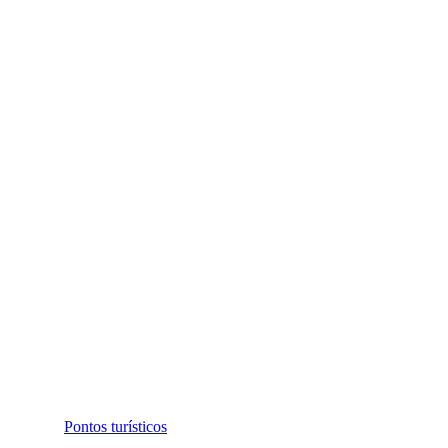
Pontos turísticos