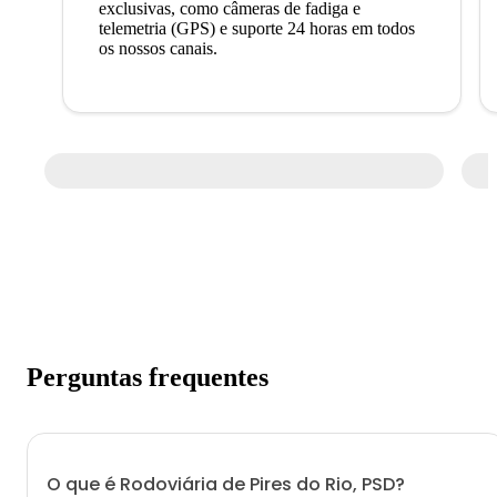
exclusivas, como câmeras de fadiga e
telemetria (GPS) e suporte 24 horas em todos
os nossos canais.
Perguntas frequentes
O que é Rodoviária de Pires do Rio, PSD?