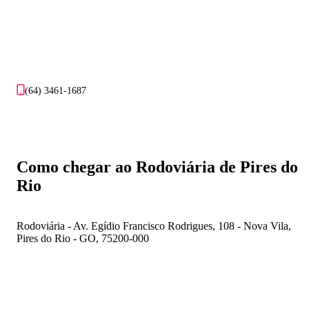
(64) 3461-1687
Como chegar ao Rodoviária de Pires do
Rio
Rodoviária - Av. Egídio Francisco Rodrigues, 108 - Nova Vila,
Pires do Rio - GO, 75200-000