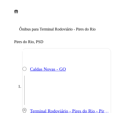
Ônibus para Terminal Rodoviário - Pires do Rio
Pires do Rio, PSD
Caldas Novas - GO
Terminal Rodoviário - Pires do Rio - Pires do Rio - GO