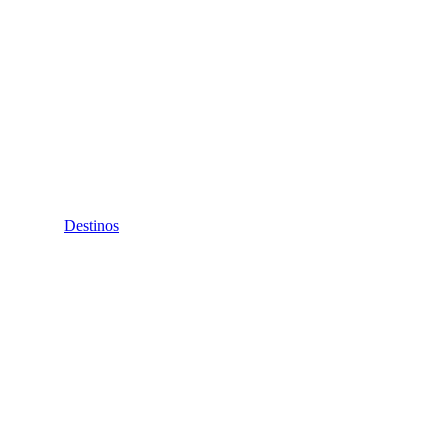
Destinos