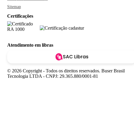
Sitemap
Certificações
Atendimento em libras
SAC Libras
© 2026 Copyright - Todos os direitos reservados. Buser Brasil
Tecnologia LTDA - CNPJ: 29.365.880/0001-81