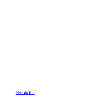
Pires do Rio