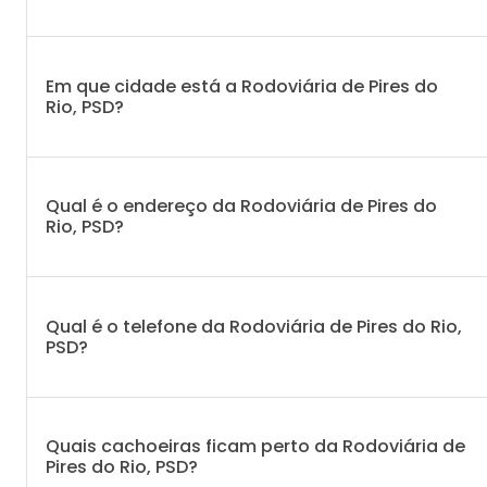
Em que cidade está a Rodoviária de Pires do
Rio, PSD?
Qual é o endereço da Rodoviária de Pires do
Rio, PSD?
Qual é o telefone da Rodoviária de Pires do Rio,
PSD?
Quais cachoeiras ficam perto da Rodoviária de
Pires do Rio, PSD?