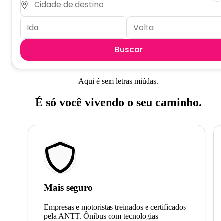
Buscar
Aqui é sem letras miúdas.
É só você vivendo o seu caminho.
Mais seguro
Empresas e motoristas treinados e certificados
pela ANTT. Ônibus com tecnologias