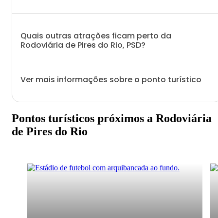
Quais outras atrações ficam perto da
Rodoviária de Pires do Rio, PSD?
Ver mais informações sobre o ponto turístico
Pontos turísticos próximos a Rodoviária
de Pires do Rio