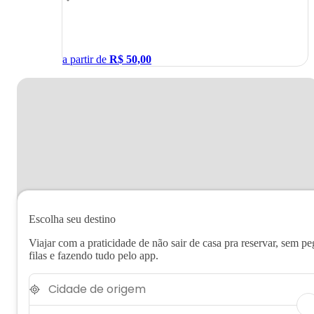
a partir de
R$
50,00
Escolha seu destino
Viajar com a praticidade de não sair de casa pra reservar, sem pe
filas e fazendo tudo pelo app.