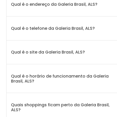
Qual é o endereço da Galeria Brasil, ALS?
Qual é o telefone da Galeria Brasil, ALS?
Qual é o site da Galeria Brasil, ALS?
Qual é o horário de funcionamento da Galeria
Brasil, ALS?
Quais shoppings ficam perto da Galeria Brasil,
ALS?