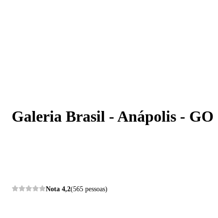
Galeria Brasil - Anápolis - GO
Galeria Brasil - Anápolis - GO
Nota
4,2
(565 pessoas)