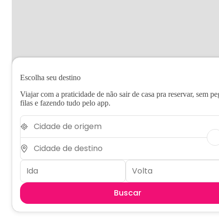
Escolha seu destino
Viajar com a praticidade de não sair de casa pra reservar, sem pe
filas e fazendo tudo pelo app.
Buscar