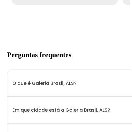
Perguntas frequentes
O que é Galeria Brasil, ALS?
Em que cidade está a Galeria Brasil, ALS?