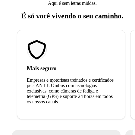
Aqui é sem letras miúdas.
É só você vivendo o seu caminho.
Mais seguro
Empresas e motoristas treinados e certificados
pela ANTT. Ônibus com tecnologias
exclusivas, como câmeras de fadiga e
telemetria (GPS) e suporte 24 horas em todos
os nossos canais.