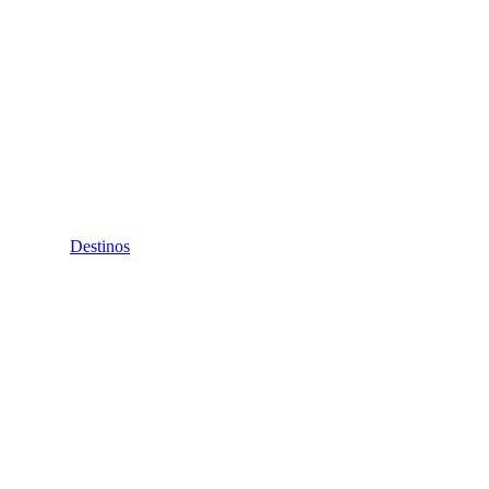
Destinos