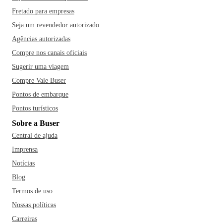
Fretado para empresas
Seja um revendedor autorizado
Agências autorizadas
Compre nos canais oficiais
Sugerir uma viagem
Compre Vale Buser
Pontos de embarque
Pontos turísticos
Sobre a Buser
Central de ajuda
Imprensa
Notícias
Blog
Termos de uso
Nossas políticas
Carreiras