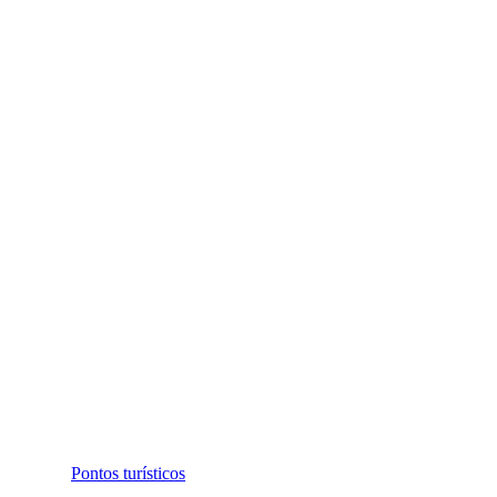
Pontos turísticos