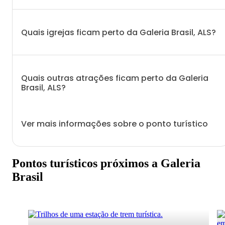
Quais igrejas ficam perto da Galeria Brasil, ALS?
Quais outras atrações ficam perto da Galeria
Brasil, ALS?
Ver mais informações sobre o ponto turístico
Pontos turísticos próximos a Galeria
Brasil