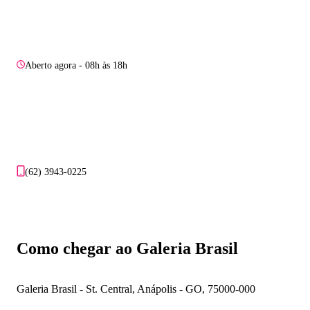
Aberto agora - 08h às 18h
(62) 3943-0225
Como chegar ao Galeria Brasil
Galeria Brasil - St. Central, Anápolis - GO, 75000-000