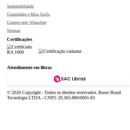
Sustentabilidade
Gratuidades e Meia Tarifa
Compre pelo WhatsApp
Sitemap
Certificações
Atendimento em libras
SAC Libras
© 2026 Copyright - Todos os direitos reservados. Buser Brasil
Tecnologia LTDA - CNPJ: 29.365.880/0001-81