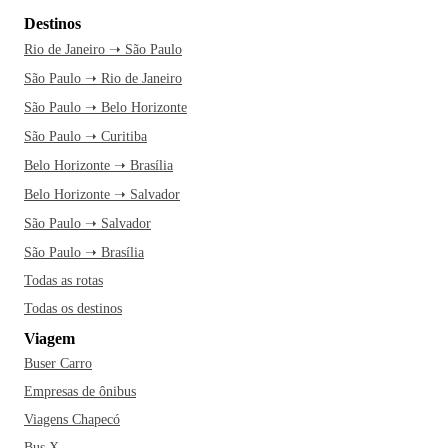
Destinos
Rio de Janeiro ➝ São Paulo
São Paulo ➝ Rio de Janeiro
São Paulo ➝ Belo Horizonte
São Paulo ➝ Curitiba
Belo Horizonte ➝ Brasília
Belo Horizonte ➝ Salvador
São Paulo ➝ Salvador
São Paulo ➝ Brasília
Todas as rotas
Todas os destinos
Viagem
Buser Carro
Empresas de ônibus
Viagens Chapecó
Bus X