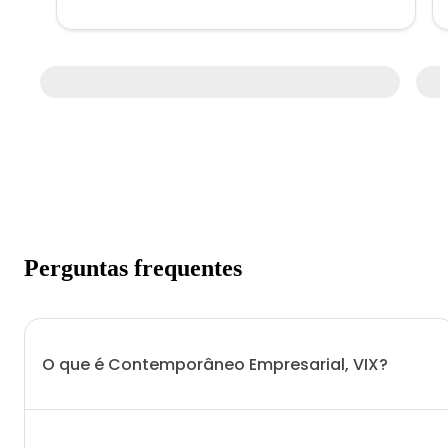
Perguntas frequentes
O que é Contemporâneo Empresarial, VIX?