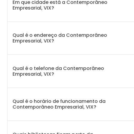
Em que cidade está a Contemporâneo
Empresarial, VIX?
Qual é o endereço da Contemporâneo
Empresarial, VIX?
Qual é o telefone da Contemporâneo
Empresarial, VIX?
Qual é o horário de funcionamento da
Contemporâneo Empresarial, VIX?