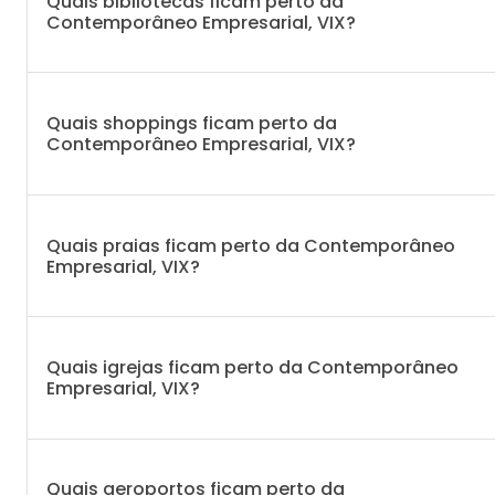
Quais bibliotecas ficam perto da
Contemporâneo Empresarial, VIX?
Quais shoppings ficam perto da
Contemporâneo Empresarial, VIX?
Quais praias ficam perto da Contemporâneo
Empresarial, VIX?
Quais igrejas ficam perto da Contemporâneo
Empresarial, VIX?
Quais aeroportos ficam perto da