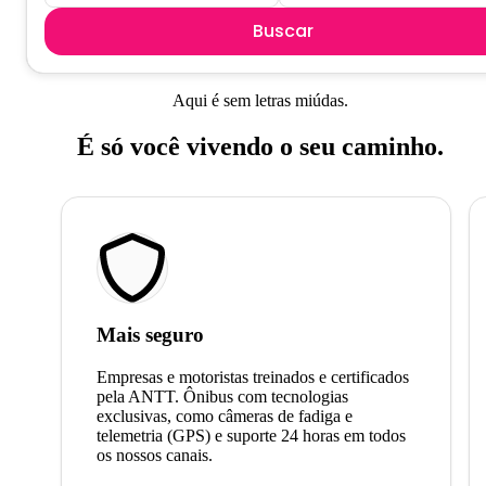
Buscar
Aqui é sem letras miúdas.
É só você vivendo o seu caminho.
Mais seguro
Empresas e motoristas treinados e certificados
pela ANTT. Ônibus com tecnologias
exclusivas, como câmeras de fadiga e
telemetria (GPS) e suporte 24 horas em todos
os nossos canais.