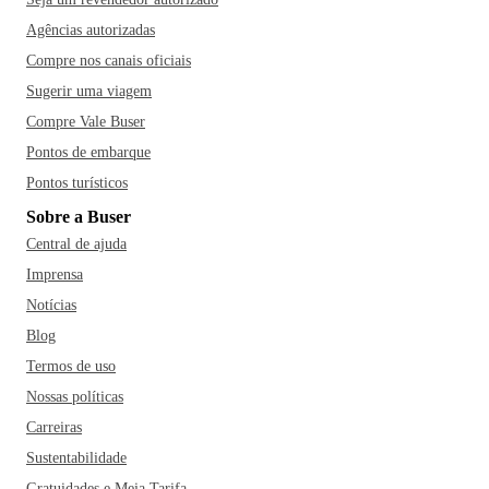
Agências autorizadas
Compre nos canais oficiais
Sugerir uma viagem
Compre Vale Buser
Pontos de embarque
Pontos turísticos
Sobre a Buser
Central de ajuda
Imprensa
Notícias
Blog
Termos de uso
Nossas políticas
Carreiras
Sustentabilidade
Gratuidades e Meia Tarifa