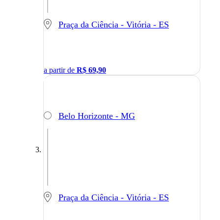
Praça da Ciência - Vitória - ES
a partir de
R$
69,90
Belo Horizonte - MG
Praça da Ciência - Vitória - ES