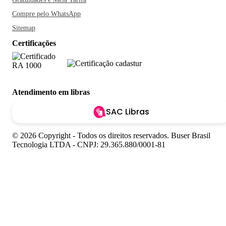
Compre pelo WhatsApp
Sitemap
Certificações
Atendimento em libras
SAC Libras
© 2026 Copyright - Todos os direitos reservados. Buser Brasil
Tecnologia LTDA - CNPJ: 29.365.880/0001-81