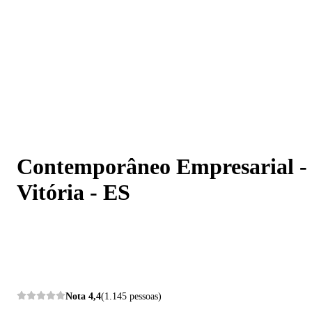
Contemporâneo Empresarial - Vitória - ES
Contemporâneo Empresarial -
Vitória - ES
Nota
4,4
(1.145 pessoas)