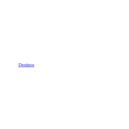
Destinos