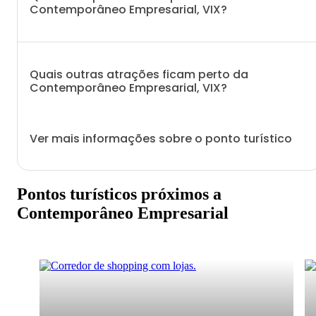
Contemporâneo Empresarial, VIX?
Quais outras atrações ficam perto da
Contemporâneo Empresarial, VIX?
Ver mais informações sobre o ponto turístico
Pontos turísticos próximos a
Contemporâneo Empresarial