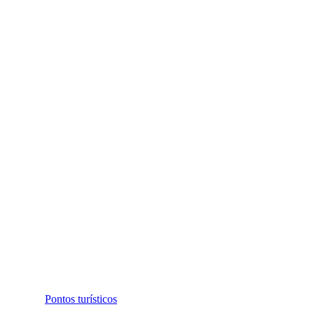
Pontos turísticos