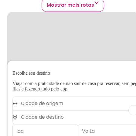
Mostrar mais rotas
Escolha seu destino
Viajar com a praticidade de não sair de casa pra reservar, sem pe
filas e fazendo tudo pelo app.