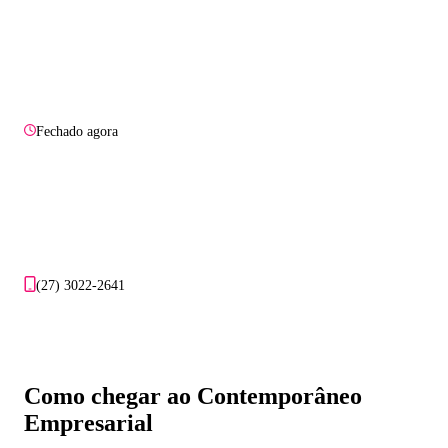
Fechado agora
(27) 3022-2641
Como chegar ao Contemporâneo
Empresarial