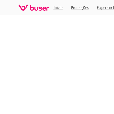
Home
Início
Promoções
Experiênci