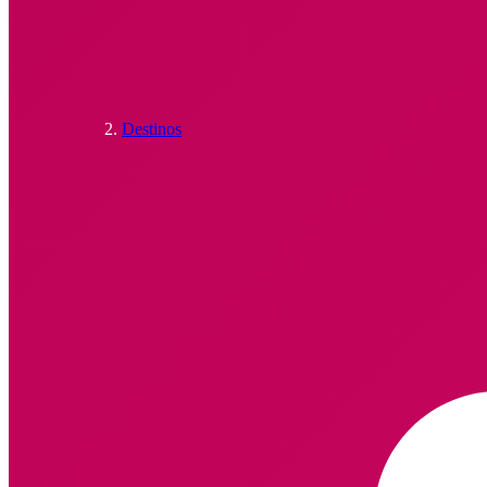
Destinos