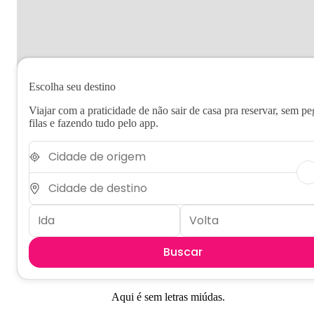
Escolha seu destino
Viajar com a praticidade de não sair de casa pra reservar, sem pe
filas e fazendo tudo pelo app.
Buscar
Aqui é sem letras miúdas.