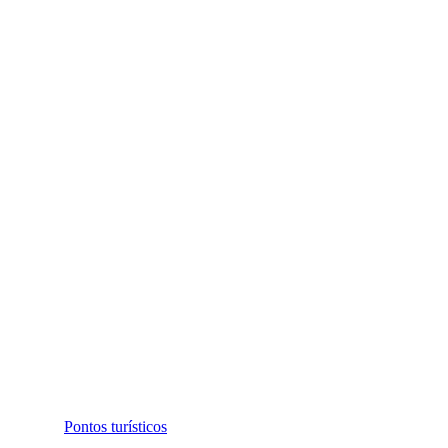
Pontos turísticos