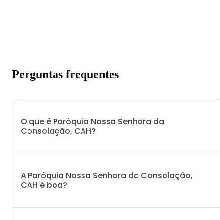
Perguntas frequentes
O que é Paróquia Nossa Senhora da
Consolação, CAH?
A Paróquia Nossa Senhora da Consolação,
CAH é boa?