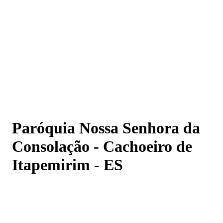
Paróquia Nossa Senhora da Consolação - Cachoeiro de
Itapemirim - ES
Paróquia Nossa Senhora da
Consolação - Cachoeiro de
Itapemirim - ES