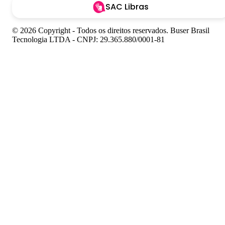
SAC Libras
© 2026 Copyright - Todos os direitos reservados. Buser Brasil
Tecnologia LTDA - CNPJ: 29.365.880/0001-81