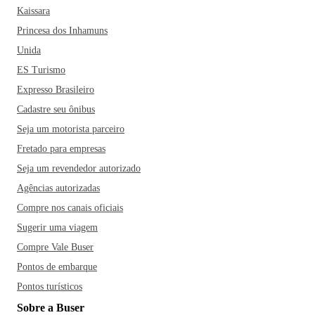
Kaissara
Princesa dos Inhamuns
Unida
ES Turismo
Expresso Brasileiro
Cadastre seu ônibus
Seja um motorista parceiro
Fretado para empresas
Seja um revendedor autorizado
Agências autorizadas
Compre nos canais oficiais
Sugerir uma viagem
Compre Vale Buser
Pontos de embarque
Pontos turísticos
Sobre a Buser