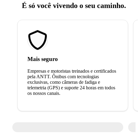
É só você vivendo o seu caminho.
Mais seguro
Empresas e motoristas treinados e certificados
pela ANTT. Ônibus com tecnologias
exclusivas, como câmeras de fadiga e
telemetria (GPS) e suporte 24 horas em todos
os nossos canais.