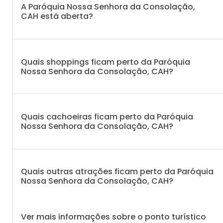
A Paróquia Nossa Senhora da Consolação,
CAH está aberta?
Quais shoppings ficam perto da Paróquia
Nossa Senhora da Consolação, CAH?
Quais cachoeiras ficam perto da Paróquia
Nossa Senhora da Consolação, CAH?
Quais outras atrações ficam perto da Paróquia
Nossa Senhora da Consolação, CAH?
Ver mais informações sobre o ponto turístico