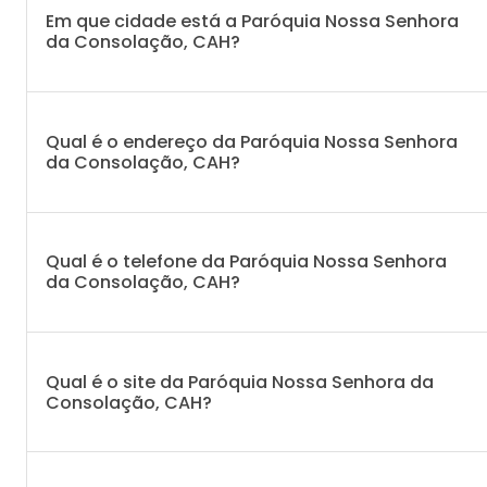
Em que cidade está a Paróquia Nossa Senhora
da Consolação, CAH?
Qual é o endereço da Paróquia Nossa Senhora
da Consolação, CAH?
Qual é o telefone da Paróquia Nossa Senhora
da Consolação, CAH?
Qual é o site da Paróquia Nossa Senhora da
Consolação, CAH?