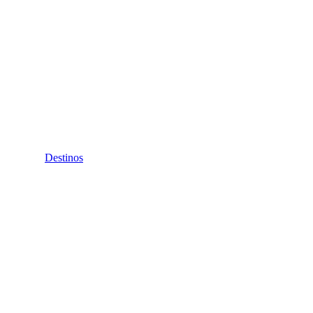
Destinos