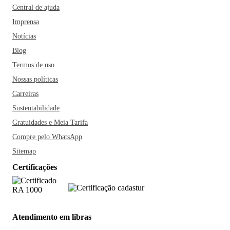
Central de ajuda
Imprensa
Notícias
Blog
Termos de uso
Nossas políticas
Carreiras
Sustentabilidade
Gratuidades e Meia Tarifa
Compre pelo WhatsApp
Sitemap
Certificações
Atendimento em libras