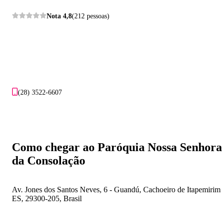
Nota
4,8
(212 pessoas)
(28) 3522-6607
Como chegar ao Paróquia Nossa Senhora
da Consolação
Av. Jones dos Santos Neves, 6 - Guandú, Cachoeiro de Itapemirim 
ES, 29300-205, Brasil