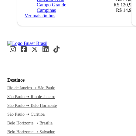
Campo Grande
R$ 120,90
Campinas
R$ 14,90
Ver mais ônibus
Destinos
Rio de Janeiro ➝ São Paulo
São Paulo ➝ Rio de Janeiro
São Paulo ➝ Belo Horizonte
São Paulo ➝ Curitiba
Belo Horizonte ➝ Brasília
Belo Horizonte ➝ Salvador