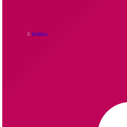
Destinos