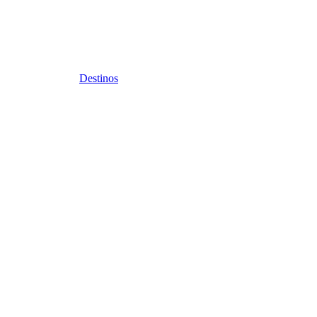
Destinos