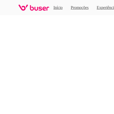
Home
Início
Promoções
Experiênci