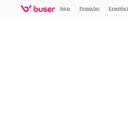
Home
Início
Promoções
Experiênci