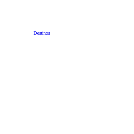
Destinos