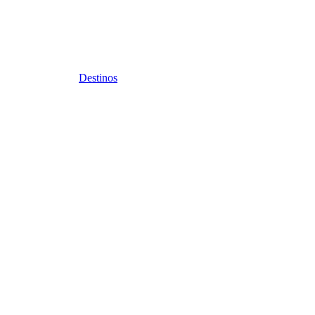
Destinos