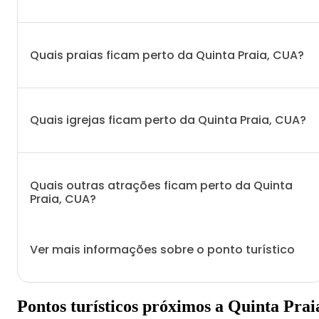
Quais praias ficam perto da Quinta Praia, CUA?
Quais igrejas ficam perto da Quinta Praia, CUA?
Quais outras atrações ficam perto da Quinta
Praia, CUA?
Ver mais informações sobre o ponto turístico
Pontos turísticos próximos a Quinta Prai