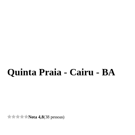
Quinta Praia - Cairu - BA
Quinta Praia - Cairu - BA
Nota
4,8
(38 pessoas)