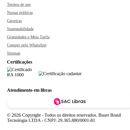
Termos de uso
Nossas políticas
Carreiras
Sustentabilidade
Gratuidades e Meia Tarifa
Compre pelo WhatsApp
Sitemap
Certificações
Atendimento em libras
SAC Libras
© 2026 Copyright - Todos os direitos reservados. Buser Brasil
Tecnologia LTDA - CNPJ: 29.365.880/0001-81