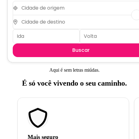
Buscar
Aqui é sem letras miúdas.
É só você vivendo o seu caminho.
Mais seguro