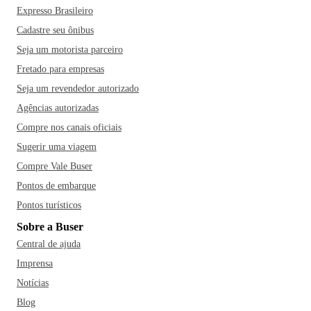
Expresso Brasileiro
Cadastre seu ônibus
Seja um motorista parceiro
Fretado para empresas
Seja um revendedor autorizado
Agências autorizadas
Compre nos canais oficiais
Sugerir uma viagem
Compre Vale Buser
Pontos de embarque
Pontos turísticos
Sobre a Buser
Central de ajuda
Imprensa
Notícias
Blog