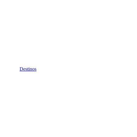
Destinos