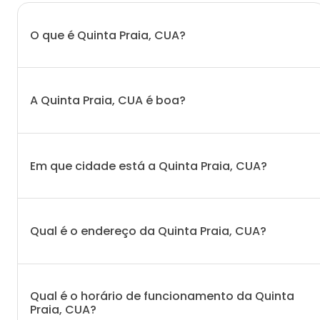
O que é Quinta Praia, CUA?
A Quinta Praia, CUA é boa?
Em que cidade está a Quinta Praia, CUA?
Qual é o endereço da Quinta Praia, CUA?
Qual é o horário de funcionamento da Quinta
Praia, CUA?