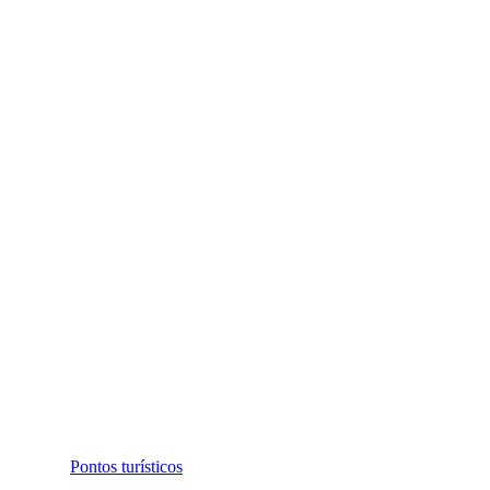
Pontos turísticos