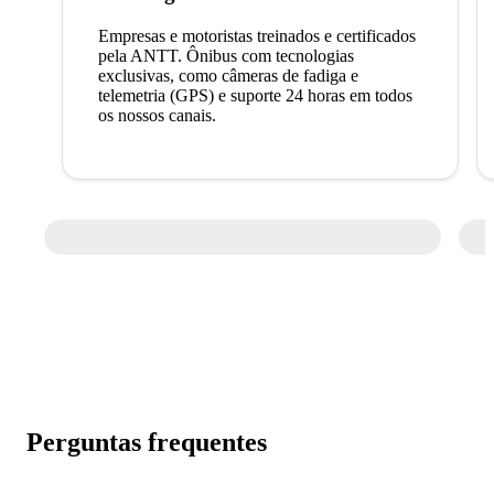
Empresas e motoristas treinados e certificados
pela ANTT. Ônibus com tecnologias
exclusivas, como câmeras de fadiga e
telemetria (GPS) e suporte 24 horas em todos
os nossos canais.
Perguntas frequentes