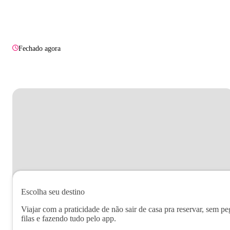
Fechado agora
Escolha seu destino
Viajar com a praticidade de não sair de casa pra reservar, sem pe
filas e fazendo tudo pelo app.