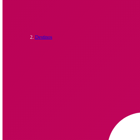
Destinos