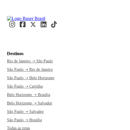
Destinos
Rio de Janeiro ➝ São Paulo
São Paulo ➝ Rio de Janeiro
São Paulo ➝ Belo Horizonte
São Paulo ➝ Curitiba
Belo Horizonte ➝ Brasília
Belo Horizonte ➝ Salvador
São Paulo ➝ Salvador
São Paulo ➝ Brasília
Todas as rotas