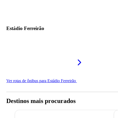
Estádio Ferreirão
Ver rotas de ônibus para Estádio Ferreirão
Destinos mais procurados