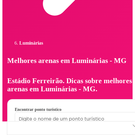
Luminárias
Melhores arenas em Luminárias - MG
Estádio Ferreirão. Dicas sobre melhores
arenas em Luminárias - MG.
Encontrar ponto turístico
Estádio Ferreirão