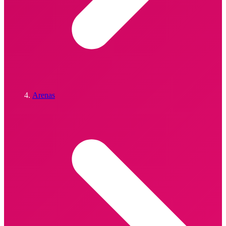
Arenas