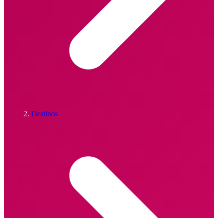
Destinos