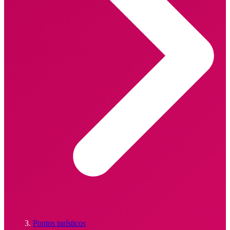
Pontos turísticos