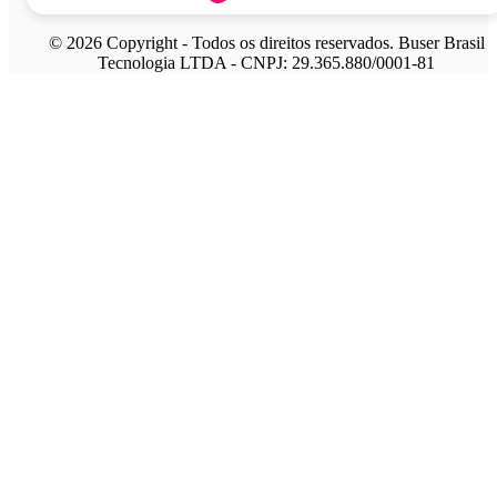
© 2026 Copyright - Todos os direitos reservados. Buser Brasil
Tecnologia LTDA - CNPJ: 29.365.880/0001-81