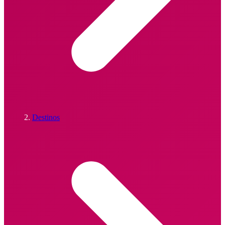
Destinos