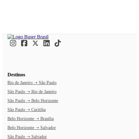
Destinos
Rio de Janeiro ➝ São Paulo
São Paulo ➝ Rio de Janeiro
São Paulo ➝ Belo Horizonte
São Paulo ➝ Curitiba
Belo Horizonte ➝ Brasília
Belo Horizonte ➝ Salvador
São Paulo ➝ Salvador