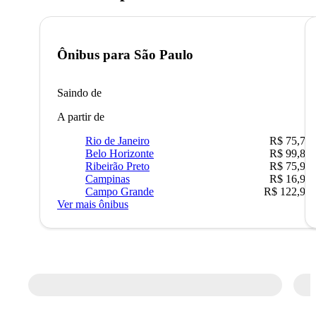
Ônibus para
São Paulo
Saindo de
A partir de
Rio de Janeiro
R$ 75,77
Belo Horizonte
R$ 99,89
Ribeirão Preto
R$ 75,90
Campinas
R$ 16,90
Campo Grande
R$ 122,90
Ver mais ônibus