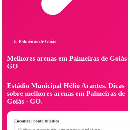
Palmeiras de Goiás
Melhores arenas em Palmeiras de Goiás 
GO
Estádio Municipal Hélio Arantes. Dicas
sobre melhores arenas em Palmeiras de
Goiás - GO.
Encontrar ponto turístico