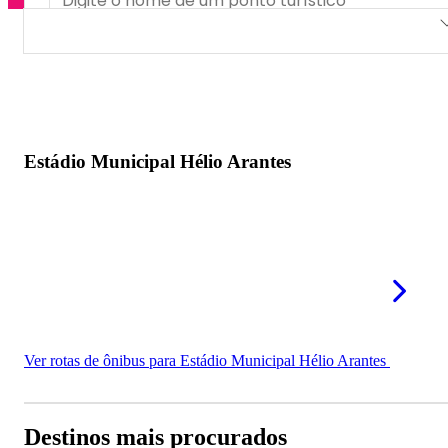
Estádio Municipal Hélio Arantes
Estádio Municipal Hélio Arantes
Ver rotas de ônibus para Estádio Municipal Hélio Arantes
Destinos mais procurados