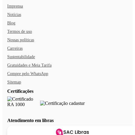
Imprensa
Notícias
Blog
Termos de uso
Nossas políticas
Carreiras
Sustentabilidade
Gratuidades e Meia Tarifa
Compre pelo WhatsApp
Sitemap
Certificações
Atendimento em libras
SAC Libras