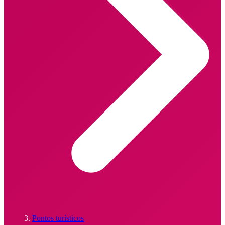
Pontos turísticos