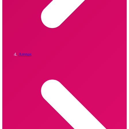
Arenas