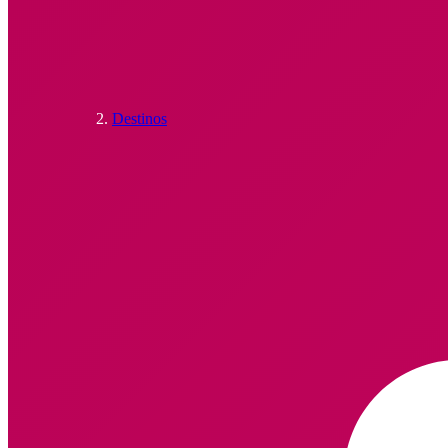
Destinos