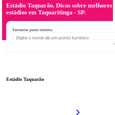
Estádio Taquarão. Dicas sobre melhores
estádios em Taquaritinga - SP.
Encontrar ponto turístico
Estádio Taquarão
Estádio Taquarão