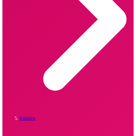
Estádios