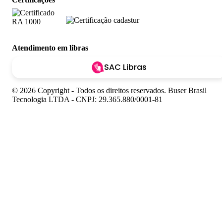
Atendimento em libras
SAC Libras
© 2026 Copyright - Todos os direitos reservados. Buser Brasil
Tecnologia LTDA - CNPJ: 29.365.880/0001-81