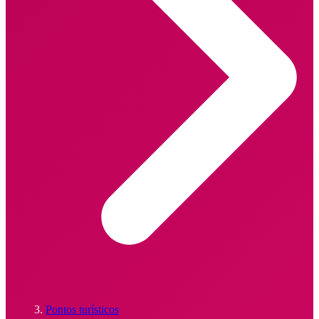
Pontos turísticos