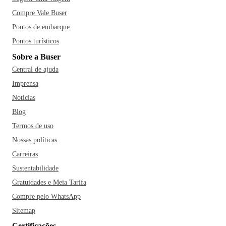
Compre Vale Buser
Pontos de embarque
Pontos turísticos
Sobre a Buser
Central de ajuda
Imprensa
Notícias
Blog
Termos de uso
Nossas políticas
Carreiras
Sustentabilidade
Gratuidades e Meia Tarifa
Compre pelo WhatsApp
Sitemap
Certificações