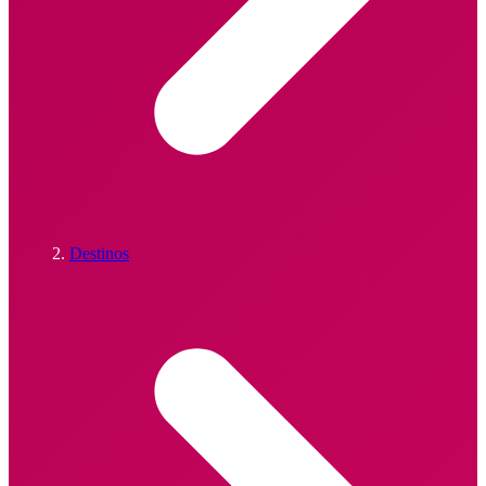
Destinos