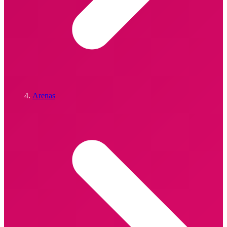
Arenas