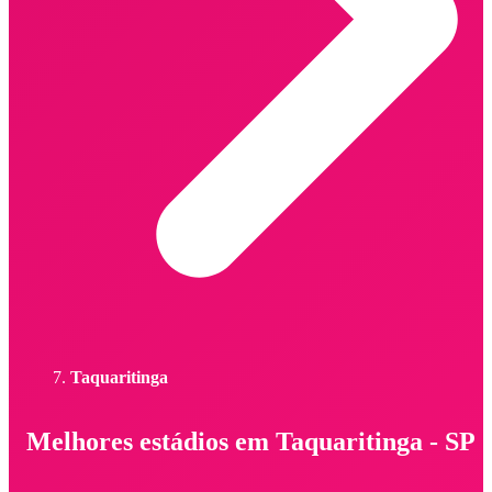
Taquaritinga
Melhores estádios em Taquaritinga - SP