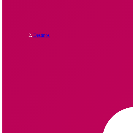
Destinos