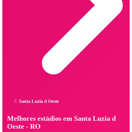
Santa Luzia d Oeste
Melhores estádios em Santa Luzia d
Oeste - RO