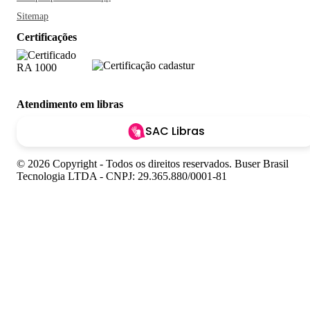
Sitemap
Certificações
Atendimento em libras
SAC Libras
© 2026 Copyright - Todos os direitos reservados. Buser Brasil
Tecnologia LTDA - CNPJ: 29.365.880/0001-81