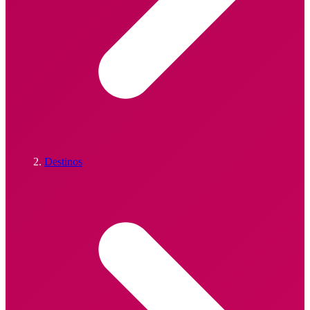
Destinos