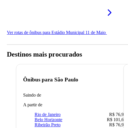
Ver rotas de ônibus para Estádio Municipal 11 de Maio
Destinos mais procurados
Ônibus para
São Paulo
Saindo de
A partir de
Rio de Janeiro
R$ 76,90
Belo Horizonte
R$ 101,67
Ribeirão Preto
R$ 76,90