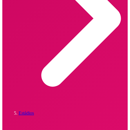
Estádios