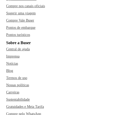
Compre nos canais oficiais
Sugerir uma viagem
Compre Vale Buser
Pontos de embarque
Pontos turísticos
Sobre a Buser
Central de ajuda
Imprensa
Notícias
Blog
Termos de uso
Nossas políticas
Carreiras
Sustentabilidade
Gratuidades e Meia Tarifa
Compre pelo WhatsApp