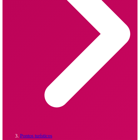
Pontos turísticos