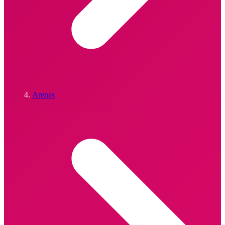
Arenas