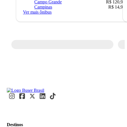
Campo Grande
R$ 120,90
Campinas
R$ 14,90
Ver mais ônibus
Destinos