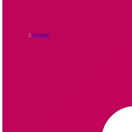
Destinos