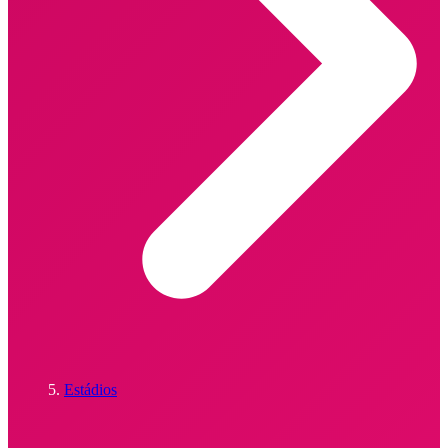
Estádios