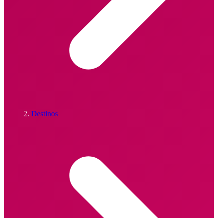
Destinos