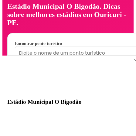
Estádio Municipal O Bigodão. Dicas
sobre melhores estádios em Ouricuri -
PE.
Encontrar ponto turístico
Estádio Municipal O Bigodão
Estádio Municipal O Bigodão