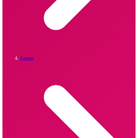
Arenas