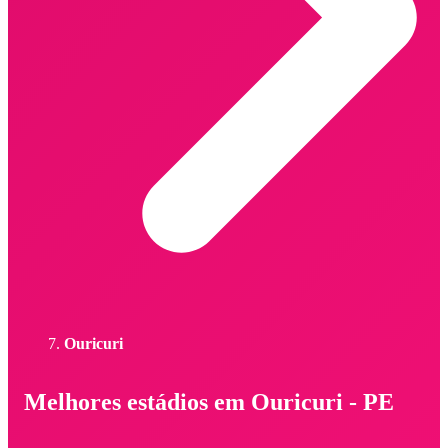
Ouricuri
Melhores estádios em Ouricuri - PE