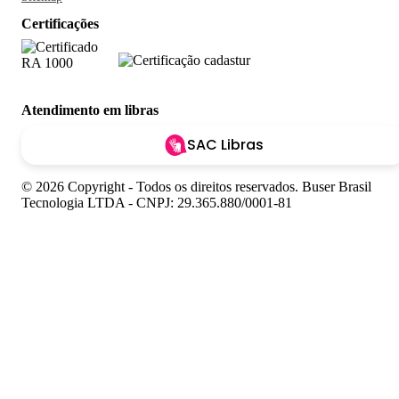
Certificações
Atendimento em libras
SAC Libras
© 2026 Copyright - Todos os direitos reservados. Buser Brasil
Tecnologia LTDA - CNPJ: 29.365.880/0001-81