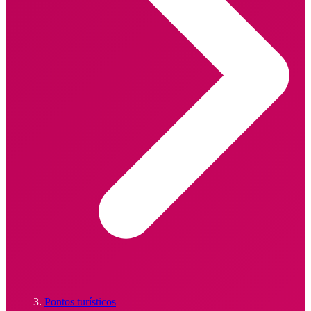
Pontos turísticos