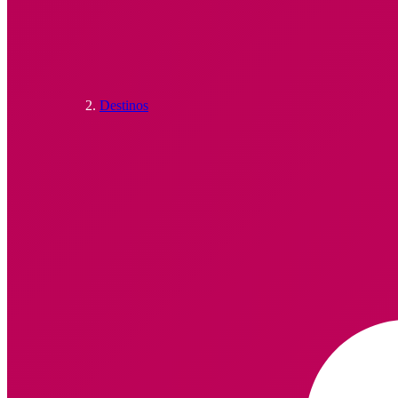
Destinos