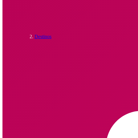
Destinos